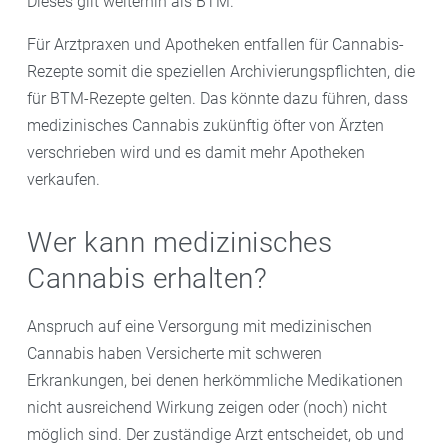
Dieses gilt weiterhin als BTM.
Für Arztpraxen und Apotheken entfallen für Cannabis-
Rezepte somit die speziellen Archivierungspflichten, die
für BTM-Rezepte gelten. Das könnte dazu führen, dass
medizinisches Cannabis zukünftig öfter von Ärzten
verschrieben wird und es damit mehr Apotheken
verkaufen.
Wer kann medizinisches
Cannabis erhalten?
Anspruch auf eine Versorgung mit medizinischen
Cannabis haben Versicherte mit schweren
Erkrankungen, bei denen herkömmliche Medikationen
nicht ausreichend Wirkung zeigen oder (noch) nicht
möglich sind. Der zuständige Arzt entscheidet, ob und