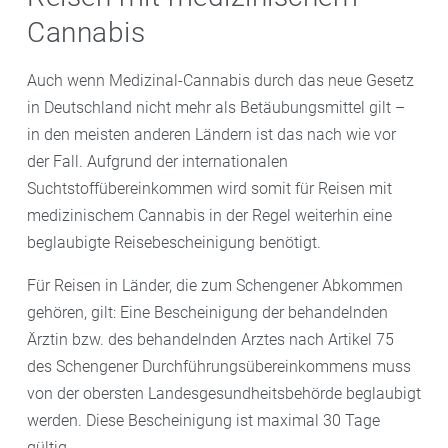
Cannabis
Auch wenn Medizinal-Cannabis durch das neue Gesetz
in Deutschland nicht mehr als Betäubungsmittel gilt –
in den meisten anderen Ländern ist das nach wie vor
der Fall. Aufgrund der internationalen
Suchtstoffübereinkommen wird somit für Reisen mit
medizinischem Cannabis in der Regel weiterhin eine
beglaubigte Reisebescheinigung benötigt.
Für Reisen in Länder, die zum Schengener Abkommen
gehören, gilt: Eine Bescheinigung der behandelnden
Ärztin bzw. des behandelnden Arztes nach Artikel 75
des Schengener Durchführungsübereinkommens muss
von der obersten Landesgesundheitsbehörde beglaubigt
werden. Diese Bescheinigung ist maximal 30 Tage
gültig.