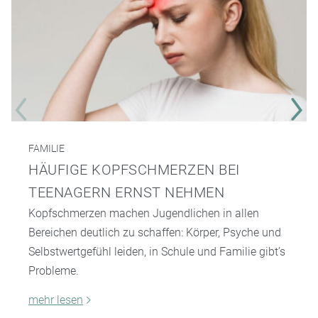
FAMILIE
HÄUFIGE KOPFSCHMERZEN BEI
TEENAGERN ERNST NEHMEN
Kopfschmerzen machen Jugendlichen in allen
Bereichen deutlich zu schaffen: Körper, Psyche und
Selbstwertgefühl leiden, in Schule und Familie gibt’s
Probleme.
mehr lesen