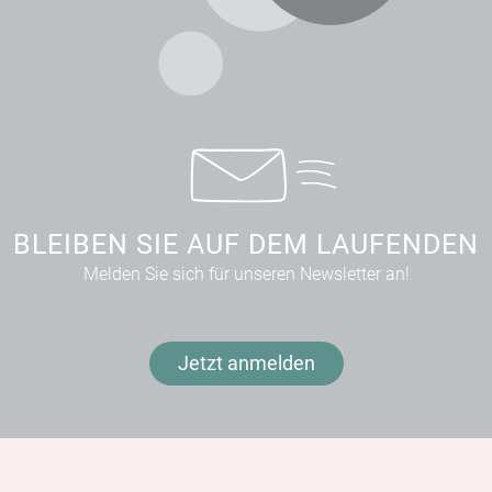
BLEIBEN SIE AUF DEM LAUFENDEN
Melden Sie sich für unseren Newsletter an!
Jetzt anmelden