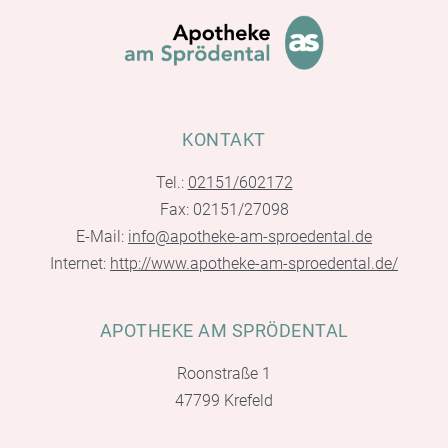
KONTAKT
Tel.:
02151/602172
Fax: 02151/27098
E-Mail:
info@apotheke-am-sproedental.de
Internet:
http://www.apotheke-am-sproedental.de/
APOTHEKE AM SPRÖDENTAL
Roonstraße 1
47799 Krefeld