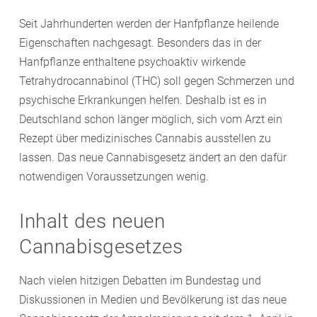
Seit Jahrhunderten werden der Hanfpflanze heilende
Eigenschaften nachgesagt. Besonders das in der
Hanfpflanze enthaltene psychoaktiv wirkende
Tetrahydrocannabinol (THC) soll gegen Schmerzen und
psychische Erkrankungen helfen. Deshalb ist es in
Deutschland schon länger möglich, sich vom Arzt ein
Rezept über medizinisches Cannabis ausstellen zu
lassen. Das neue Cannabisgesetz ändert an den dafür
notwendigen Voraussetzungen wenig.
Inhalt des neuen
Cannabisgesetzes
Nach vielen hitzigen Debatten im Bundestag und
Diskussionen in Medien und Bevölkerung ist das neue