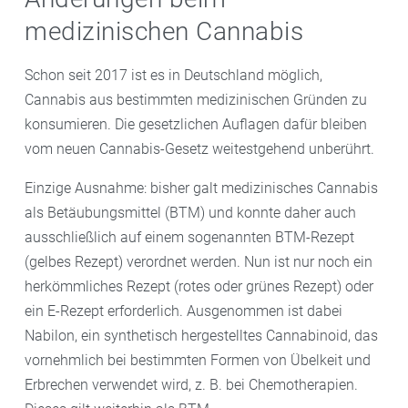
medizinischen Cannabis
Schon seit 2017 ist es in Deutschland möglich,
Cannabis aus bestimmten medizinischen Gründen zu
konsumieren. Die gesetzlichen Auflagen dafür bleiben
vom neuen Cannabis-Gesetz weitestgehend unberührt.
Einzige Ausnahme: bisher galt medizinisches Cannabis
als Betäubungsmittel (BTM) und konnte daher auch
ausschließlich auf einem sogenannten BTM-Rezept
(gelbes Rezept) verordnet werden. Nun ist nur noch ein
herkömmliches Rezept (rotes oder grünes Rezept) oder
ein E-Rezept erforderlich. Ausgenommen ist dabei
Nabilon, ein synthetisch hergestelltes Cannabinoid, das
vornehmlich bei bestimmten Formen von Übelkeit und
Erbrechen verwendet wird, z. B. bei Chemotherapien.