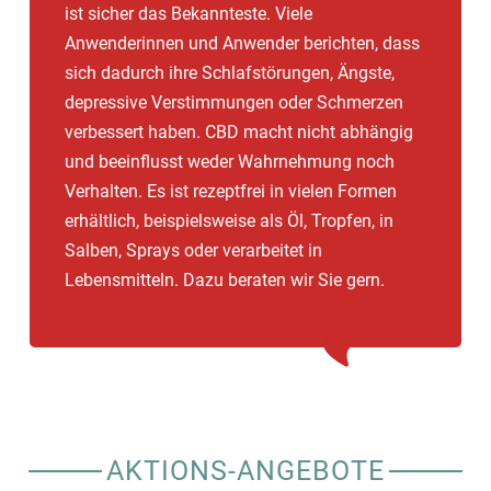
ist sicher das Bekannteste. Viele
Anwenderinnen und Anwender berichten, dass
sich dadurch ihre Schlafstörungen, Ängste,
depressive Verstimmungen oder Schmerzen
verbessert haben. CBD macht nicht abhängig
und beeinflusst weder Wahrnehmung noch
Verhalten. Es ist rezeptfrei in vielen Formen
erhältlich, beispielsweise als Öl, Tropfen, in
Salben, Sprays oder verarbeitet in
Lebensmitteln. Dazu beraten wir Sie gern.
AKTIONS-ANGEBOTE