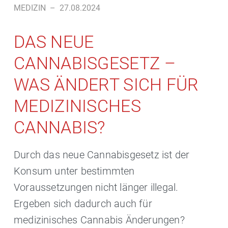
MEDIZIN
–
27.08.2024
DAS NEUE
CANNABISGESETZ –
WAS ÄNDERT SICH FÜR
MEDIZINISCHES
CANNABIS?
Durch das neue Cannabisgesetz ist der
Konsum unter bestimmten
Voraussetzungen nicht länger illegal.
Ergeben sich dadurch auch für
medizinisches Cannabis Änderungen?