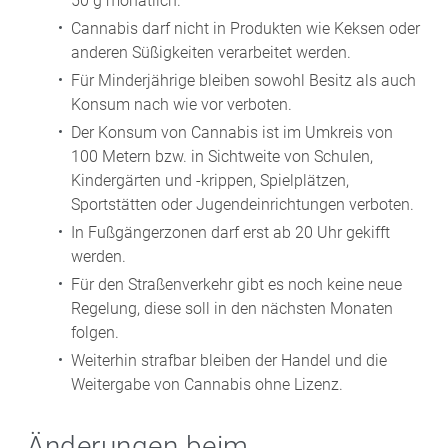
50 g monatlich.
Cannabis darf nicht in Produkten wie Keksen oder
anderen Süßigkeiten verarbeitet werden.
Für Minderjährige bleiben sowohl Besitz als auch
Konsum nach wie vor verboten.
Der Konsum von Cannabis ist im Umkreis von
100 Metern bzw. in Sichtweite von Schulen,
Kindergärten und -krippen, Spielplätzen,
Sportstätten oder Jugendeinrichtungen verboten.
In Fußgängerzonen darf erst ab 20 Uhr gekifft
werden.
Für den Straßenverkehr gibt es noch keine neue
Regelung, diese soll in den nächsten Monaten
folgen.
Weiterhin strafbar bleiben der Handel und die
Weitergabe von Cannabis ohne Lizenz.
Änderungen beim