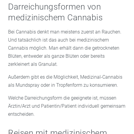
Darreichungsformen von
medizinischem Cannabis
Bei Cannabis denkt man meistens zuerst an Rauchen.
Und tatsächlich ist das auch bei medizinischem
Cannabis möglich. Man erhält dann die getrockneten
Blüten, entweder als ganze Blüten oder bereits
zerkleinert als Granulat.
Außerdem gibt es die Möglichkeit, Medizinal-Cannabis
als Mundspray oder in Tropfenform zu konsumieren.
Welche Darreichungsform die geeignete ist, müssen
Ärztin/Arzt und Patientin/Patient individuell gemeinsam
entscheiden.
Reisen mit medizinischem