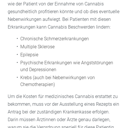
wie der Patient von der Einnahme von Cannabis
gesundheitlich profitieren könnte und ob dies eventuelle
Nebenwirkungen aufwiegt. Bei Patienten mit diesen
Erkrankungen kann Cannabis Beschwerden lindern:
Chronische Schmerzerkrankungen
Multiple Sklerose
Epilepsie
Psychische Erkrankungen wie Angststörungen
und Depressionen
Krebs (auch bei Nebenwirkungen von
Chemotherapien)
Um die Kosten für medizinisches Cannabis erstattet zu
bekommen, muss vor der Ausstellung eines Rezepts ein
Antrag bei der zuständigen Krankenkasse erfolgen.
Darin müssen Ärztinnen oder Ärzte genau darlegen,
warum sie die Verordnung speziell für diese Patientin