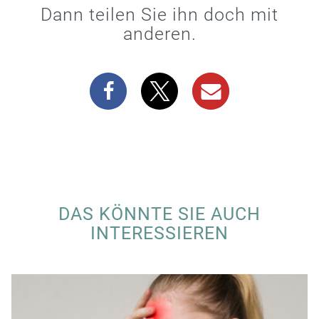
Dann teilen Sie ihn doch mit
anderen.
DAS KÖNNTE SIE AUCH
INTERESSIEREN