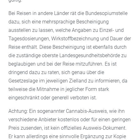
Bei Reisen in andere Länder rät die Bundesopiumstelle
dazu, sich eine mehrsprachige Bescheinigung
ausstellen zu lassen, welche Angaben zu Einzel- und
Tagesdosierungen, Wirkstoffbezeichnung und Dauer der
Reise enthält. Diese Bescheinigung ist ebenfalls durch
die zuständige oberste Landesgesundheitsbehörde zu
beglaubigen und bei der Reise mitzuführen. Es ist
dringend dazu zu raten, sich genau über die
Gesetzeslage im jeweiligen Zielland zu informieren, da
teilweise die Mitnahme in jeglicher Form stark
eingeschränkt oder generell verboten ist.
Achtung: Ein sogenannter Cannabis-Ausweis, wie ihn
verschiedene Anbieter kostenlos oder für einen geringen
Preis zusenden, ist kein offizielles Ausweis-Dokument.
Er kann allerdings eine sinnvolle Ergänzung zur Kopie