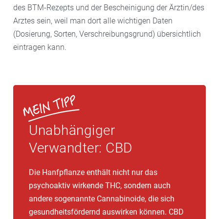
des BTM-Rezepts und der Bescheinigung der Ärztin/des
Arztes sein, weil man dort alle wichtigen Daten
(Dosierung, Sorten, Verschreibungsgrund) übersichtlich
eintragen kann.
Unabhängiger
Verwandter: CBD
Die Hanfpflanze enthält nicht nur das
psychoaktiv wirkende THC, sondern auch
andere sogenannte Cannabinoide, die sich
gesundheitsfördernd auswirken können. CBD