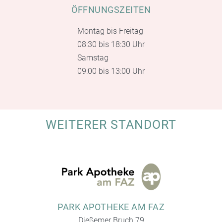
ÖFFNUNGSZEITEN
Montag bis Freitag
08:30 bis 18:30 Uhr
Samstag
09:00 bis 13:00 Uhr
WEITERER STANDORT
PARK APOTHEKE AM FAZ
Dießemer Bruch 79