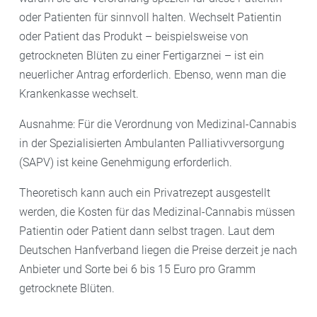
oder Patienten für sinnvoll halten. Wechselt Patientin
oder Patient das Produkt – beispielsweise von
getrockneten Blüten zu einer Fertigarznei – ist ein
neuerlicher Antrag erforderlich. Ebenso, wenn man die
Krankenkasse wechselt.
Ausnahme: Für die Verordnung von Medizinal-Cannabis
in der Spezialisierten Ambulanten Palliativversorgung
(SAPV) ist keine Genehmigung erforderlich.
Theoretisch kann auch ein Privatrezept ausgestellt
werden, die Kosten für das Medizinal-Cannabis müssen
Patientin oder Patient dann selbst tragen. Laut dem
Deutschen Hanfverband liegen die Preise derzeit je nach
Anbieter und Sorte bei 6 bis 15 Euro pro Gramm
getrocknete Blüten.