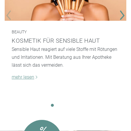
BEAUTY
KOSMETIK FÜR SENSIBLE HAUT
Sensible Haut reagiert auf viele Stoffe mit Rötungen
und Irritationen. Mit Beratung aus Ihrer Apotheke
lässt sich das vermeiden.
mehr lesen