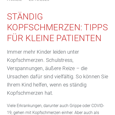
STÄNDIG
KOPFSCHMERZEN: TIPPS
FÜR KLEINE PATIENTEN
Immer mehr Kinder leiden unter
Kopfschmerzen. Schulstress,
Verspannungen, äußere Reize – die
Ursachen dafür sind vielfältig. So können Sie
Ihrem Kind helfen, wenn es ständig
Kopfschmerzen hat.
Viele Erkrankungen, darunter auch Grippe oder COVID-
19, gehen mit Kopfschmerzen einher. Aber auch als