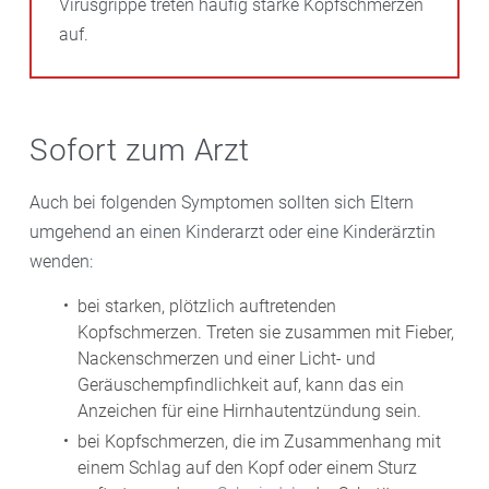
Virusgrippe treten häufig starke Kopfschmerzen
auf.
Sofort zum Arzt
Auch bei folgenden Symptomen sollten sich Eltern
umgehend an einen Kinderarzt oder eine Kinderärztin
wenden:
bei starken, plötzlich auftretenden
Kopfschmerzen. Treten sie zusammen mit Fieber,
Nackenschmerzen und einer Licht- und
Geräuschempfindlichkeit auf, kann das ein
Anzeichen für eine Hirnhautentzündung sein.
bei Kopfschmerzen, die im Zusammenhang mit
einem Schlag auf den Kopf oder einem Sturz