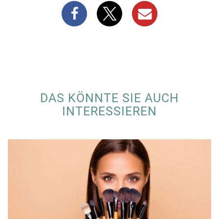
DAS KÖNNTE SIE AUCH
INTERESSIEREN