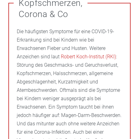
Kopfschmerzen,
Corona & Co
Die häufigsten Symptome für eine COVID-19-
Erkrankung sind bei Kindern wie bei
Erwachsenen Fieber und Husten. Weitere
Anzeichen sind laut
Robert Koch-Institut (RKI)
:
Störung des Geschmacks- und Geruchsverlust,
Kopfschmerzen, Halsschmerzen, allgemeine
Abgeschlagenheit, Kurzatmigkeit und
Atembeschwerden. Oftmals sind die Symptome
bei Kindern weniger ausgeprägt als bei
Erwachsenen. Ein Symptom taucht bei ihnen
jedoch häufiger auf: Magen-Darm-Beschwerden.
Und das mitunter auch ohne weitere Anzeichen
für eine Corona-Infektion. Auch bei einer