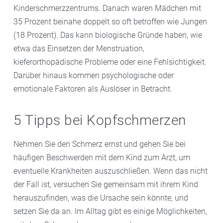
Kinderschmerzzentrums. Danach waren Mädchen mit
35 Prozent beinahe doppelt so oft betroffen wie Jungen
(18 Prozent). Das kann biologische Gründe haben, wie
etwa das Einsetzen der Menstruation,
kieferorthopädische Probleme oder eine Fehlsichtigkeit.
Darüber hinaus kommen psychologische oder
emotionale Faktoren als Auslöser in Betracht.
5 Tipps bei Kopfschmerzen
Nehmen Sie den Schmerz ernst und gehen Sie bei
häufigen Beschwerden mit dem Kind zum Arzt, um
eventuelle Krankheiten auszuschließen. Wenn das nicht
der Fall ist, versuchen Sie gemeinsam mit ihrem Kind
herauszufinden, was die Ursache sein könnte, und
setzen Sie da an. Im Alltag gibt es einige Möglichkeiten,