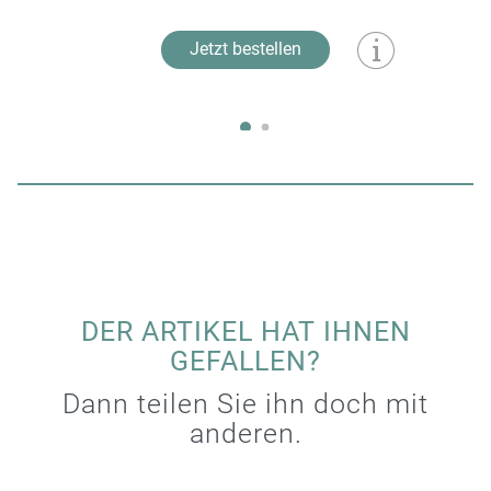
Jetzt bestellen
DER ARTIKEL HAT IHNEN
GEFALLEN?
Dann teilen Sie ihn doch mit
anderen.