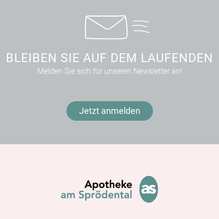
BLEIBEN SIE AUF DEM LAUFENDEN
Melden Sie sich für unseren Newsletter an!
Jetzt anmelden