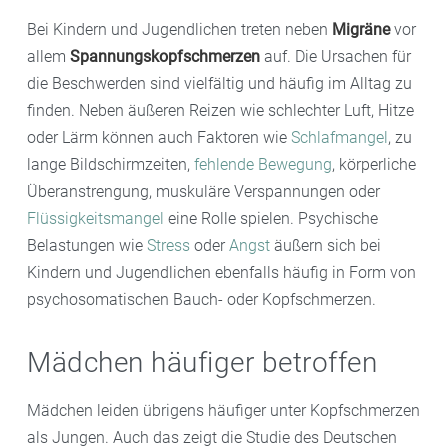
Bei Kindern und Jugendlichen treten neben
Migräne
vor
allem
Spannungskopfschmerzen
auf. Die Ursachen für
die Beschwerden sind vielfältig und häufig im Alltag zu
finden. Neben äußeren Reizen wie schlechter Luft, Hitze
oder Lärm können auch Faktoren wie
Schlafmangel
, zu
lange Bildschirmzeiten,
fehlende Bewegung
, körperliche
Überanstrengung, muskuläre Verspannungen oder
Flüssigkeitsmangel
eine Rolle spielen. Psychische
Belastungen wie
Stress
oder
Angst
äußern sich bei
Kindern und Jugendlichen ebenfalls häufig in Form von
psychosomatischen Bauch- oder Kopfschmerzen.
Mädchen häufiger betroffen
Mädchen leiden übrigens häufiger unter Kopfschmerzen
als Jungen. Auch das zeigt die Studie des Deutschen