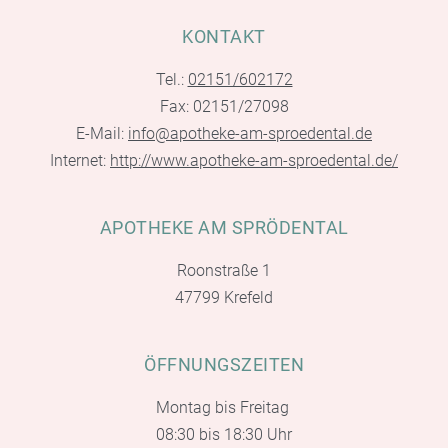
KONTAKT
Tel.:
02151/602172
Fax: 02151/27098
E-Mail:
info@apotheke-am-sproedental.de
Internet:
http://www.apotheke-am-sproedental.de/
APOTHEKE AM SPRÖDENTAL
Roonstraße 1
47799 Krefeld
ÖFFNUNGSZEITEN
Montag bis Freitag
08:30 bis 18:30 Uhr