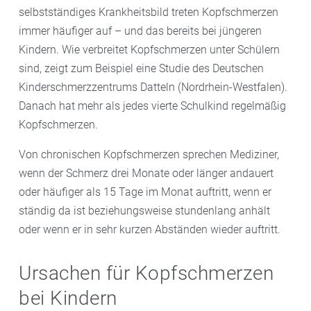
selbstständiges Krankheitsbild treten Kopfschmerzen
immer häufiger auf – und das bereits bei jüngeren
Kindern. Wie verbreitet Kopfschmerzen unter Schülern
sind, zeigt zum Beispiel eine Studie des Deutschen
Kinderschmerzzentrums Datteln (Nordrhein-Westfalen).
Danach hat mehr als jedes vierte Schulkind regelmäßig
Kopfschmerzen.
Von chronischen Kopfschmerzen sprechen Mediziner,
wenn der Schmerz drei Monate oder länger andauert
oder häufiger als 15 Tage im Monat auftritt, wenn er
ständig da ist beziehungsweise stundenlang anhält
oder wenn er in sehr kurzen Abständen wieder auftritt.
Ursachen für Kopfschmerzen
bei Kindern