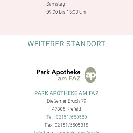
Samstag
09:00 bis 13:00 Uhr
WEITERER STANDORT
PARK APOTHEKE AM FAZ
Dießemer Bruch 79
47805 Krefeld
Tel.: 02151/650580
Fax: 02151/6505818