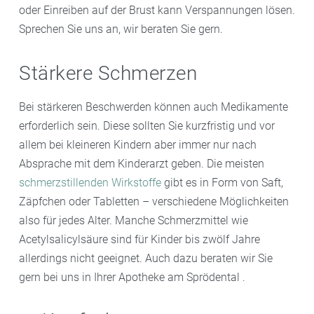
oder Einreiben auf der Brust kann Verspannungen lösen.
Sprechen Sie uns an, wir beraten Sie gern.
Stärkere Schmerzen
Bei stärkeren Beschwerden können auch Medikamente
erforderlich sein. Diese sollten Sie kurzfristig und vor
allem bei kleineren Kindern aber immer nur nach
Absprache mit dem Kinderarzt geben. Die meisten
schmerzstillenden Wirkstoffe
gibt es in Form von Saft,
Zäpfchen oder Tabletten – verschiedene Möglichkeiten
also für jedes Alter. Manche Schmerzmittel wie
Acetylsalicylsäure sind für Kinder bis zwölf Jahre
allerdings nicht geeignet. Auch dazu beraten wir Sie
gern bei uns in Ihrer Apotheke am Sprödental .