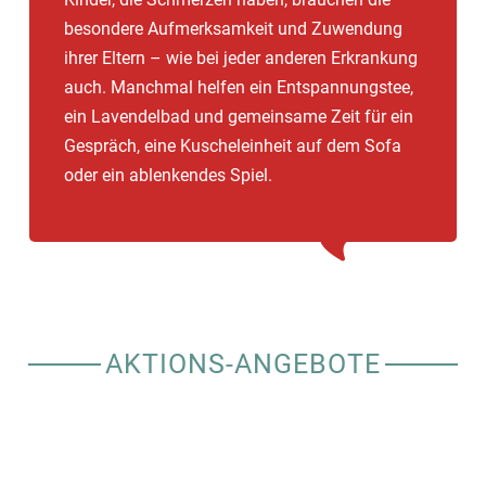
besondere Aufmerksamkeit und Zuwendung
ihrer Eltern – wie bei jeder anderen Erkrankung
auch. Manchmal helfen ein Entspannungstee,
ein Lavendelbad und gemeinsame Zeit für ein
Gespräch, eine Kuscheleinheit auf dem Sofa
oder ein ablenkendes Spiel.
AKTIONS-ANGEBOTE