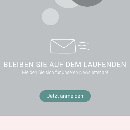
BLEIBEN SIE AUF DEM LAUFENDEN
Melden Sie sich für unseren Newsletter an!
Jetzt anmelden