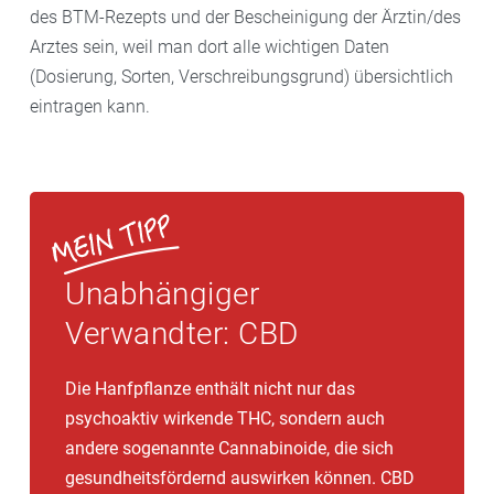
des BTM-Rezepts und der Bescheinigung der Ärztin/des
Arztes sein, weil man dort alle wichtigen Daten
(Dosierung, Sorten, Verschreibungsgrund) übersichtlich
eintragen kann.
Unabhängiger
Verwandter: CBD
Die Hanfpflanze enthält nicht nur das
psychoaktiv wirkende THC, sondern auch
andere sogenannte Cannabinoide, die sich
gesundheitsfördernd auswirken können. CBD