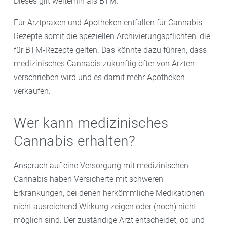
Dieses gilt weiterhin als BTM.
Für Arztpraxen und Apotheken entfallen für Cannabis-
Rezepte somit die speziellen Archivierungspflichten, die
für BTM-Rezepte gelten. Das könnte dazu führen, dass
medizinisches Cannabis zukünftig öfter von Ärzten
verschrieben wird und es damit mehr Apotheken
verkaufen.
Wer kann medizinisches
Cannabis erhalten?
Anspruch auf eine Versorgung mit medizinischen
Cannabis haben Versicherte mit schweren
Erkrankungen, bei denen herkömmliche Medikationen
nicht ausreichend Wirkung zeigen oder (noch) nicht
möglich sind. Der zuständige Arzt entscheidet, ob und