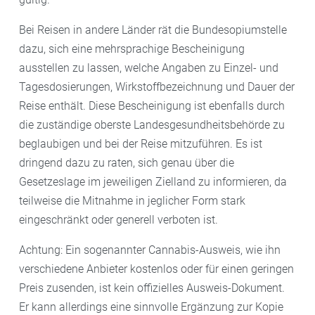
Bei Reisen in andere Länder rät die Bundesopiumstelle
dazu, sich eine mehrsprachige Bescheinigung
ausstellen zu lassen, welche Angaben zu Einzel- und
Tagesdosierungen, Wirkstoffbezeichnung und Dauer der
Reise enthält. Diese Bescheinigung ist ebenfalls durch
die zuständige oberste Landesgesundheitsbehörde zu
beglaubigen und bei der Reise mitzuführen. Es ist
dringend dazu zu raten, sich genau über die
Gesetzeslage im jeweiligen Zielland zu informieren, da
teilweise die Mitnahme in jeglicher Form stark
eingeschränkt oder generell verboten ist.
Achtung: Ein sogenannter Cannabis-Ausweis, wie ihn
verschiedene Anbieter kostenlos oder für einen geringen
Preis zusenden, ist kein offizielles Ausweis-Dokument.
Er kann allerdings eine sinnvolle Ergänzung zur Kopie