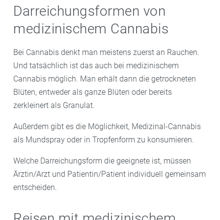
Darreichungsformen von
medizinischem Cannabis
Bei Cannabis denkt man meistens zuerst an Rauchen.
Und tatsächlich ist das auch bei medizinischem
Cannabis möglich. Man erhält dann die getrockneten
Blüten, entweder als ganze Blüten oder bereits
zerkleinert als Granulat.
Außerdem gibt es die Möglichkeit, Medizinal-Cannabis
als Mundspray oder in Tropfenform zu konsumieren.
Welche Darreichungsform die geeignete ist, müssen
Ärztin/Arzt und Patientin/Patient individuell gemeinsam
entscheiden.
Reisen mit medizinischem