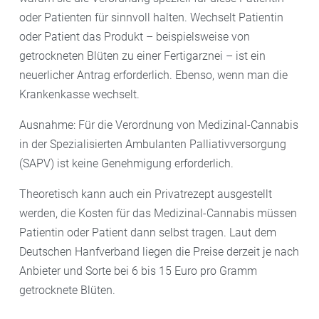
oder Patienten für sinnvoll halten. Wechselt Patientin
oder Patient das Produkt – beispielsweise von
getrockneten Blüten zu einer Fertigarznei – ist ein
neuerlicher Antrag erforderlich. Ebenso, wenn man die
Krankenkasse wechselt.
Ausnahme: Für die Verordnung von Medizinal-Cannabis
in der Spezialisierten Ambulanten Palliativversorgung
(SAPV) ist keine Genehmigung erforderlich.
Theoretisch kann auch ein Privatrezept ausgestellt
werden, die Kosten für das Medizinal-Cannabis müssen
Patientin oder Patient dann selbst tragen. Laut dem
Deutschen Hanfverband liegen die Preise derzeit je nach
Anbieter und Sorte bei 6 bis 15 Euro pro Gramm
getrocknete Blüten.