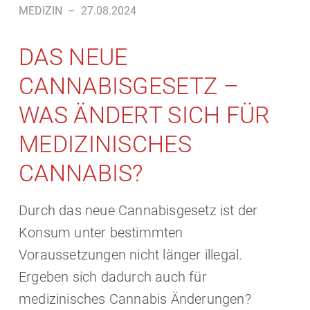
MEDIZIN
–
27.08.2024
DAS NEUE
CANNABISGESETZ –
WAS ÄNDERT SICH FÜR
MEDIZINISCHES
CANNABIS?
Durch das neue Cannabisgesetz ist der
Konsum unter bestimmten
Voraussetzungen nicht länger illegal.
Ergeben sich dadurch auch für
medizinisches Cannabis Änderungen?