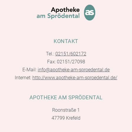
KONTAKT
Tel.:
02151/602172
Fax: 02151/27098
E-Mail:
info@apotheke-am-sproedental.de
Internet:
http://www.apotheke-am-sproedental.de/
APOTHEKE AM SPRÖDENTAL
Roonstraße 1
47799 Krefeld