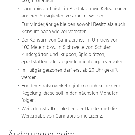
50 g monatlich.
Cannabis darf nicht in Produkten wie Keksen oder
anderen Süßigkeiten verarbeitet werden.
Für Minderjährige bleiben sowohl Besitz als auch
Konsum nach wie vor verboten.
Der Konsum von Cannabis ist im Umkreis von
100 Metern bzw. in Sichtweite von Schulen,
Kindergärten und -krippen, Spielplätzen,
Sportstätten oder Jugendeinrichtungen verboten.
In Fußgängerzonen darf erst ab 20 Uhr gekifft
werden.
Für den Straßenverkehr gibt es noch keine neue
Regelung, diese soll in den nächsten Monaten
folgen.
Weiterhin strafbar bleiben der Handel und die
Weitergabe von Cannabis ohne Lizenz.
Änderungen beim