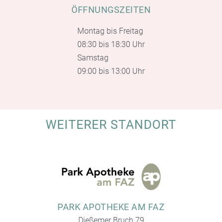
ÖFFNUNGSZEITEN
Montag bis Freitag
08:30 bis 18:30 Uhr
Samstag
09:00 bis 13:00 Uhr
WEITERER STANDORT
PARK APOTHEKE AM FAZ
Dießemer Bruch 79