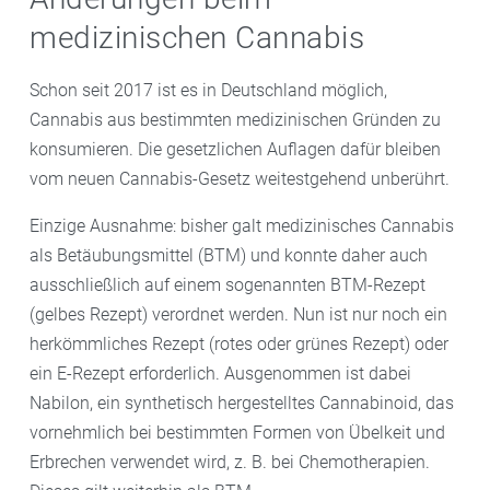
medizinischen Cannabis
Schon seit 2017 ist es in Deutschland möglich,
Cannabis aus bestimmten medizinischen Gründen zu
konsumieren. Die gesetzlichen Auflagen dafür bleiben
vom neuen Cannabis-Gesetz weitestgehend unberührt.
Einzige Ausnahme: bisher galt medizinisches Cannabis
als Betäubungsmittel (BTM) und konnte daher auch
ausschließlich auf einem sogenannten BTM-Rezept
(gelbes Rezept) verordnet werden. Nun ist nur noch ein
herkömmliches Rezept (rotes oder grünes Rezept) oder
ein E-Rezept erforderlich. Ausgenommen ist dabei
Nabilon, ein synthetisch hergestelltes Cannabinoid, das
vornehmlich bei bestimmten Formen von Übelkeit und
Erbrechen verwendet wird, z. B. bei Chemotherapien.