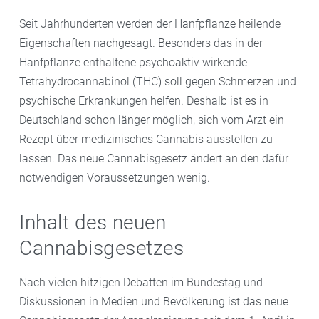
Seit Jahrhunderten werden der Hanfpflanze heilende
Eigenschaften nachgesagt. Besonders das in der
Hanfpflanze enthaltene psychoaktiv wirkende
Tetrahydrocannabinol (THC) soll gegen Schmerzen und
psychische Erkrankungen helfen. Deshalb ist es in
Deutschland schon länger möglich, sich vom Arzt ein
Rezept über medizinisches Cannabis ausstellen zu
lassen. Das neue Cannabisgesetz ändert an den dafür
notwendigen Voraussetzungen wenig.
Inhalt des neuen
Cannabisgesetzes
Nach vielen hitzigen Debatten im Bundestag und
Diskussionen in Medien und Bevölkerung ist das neue