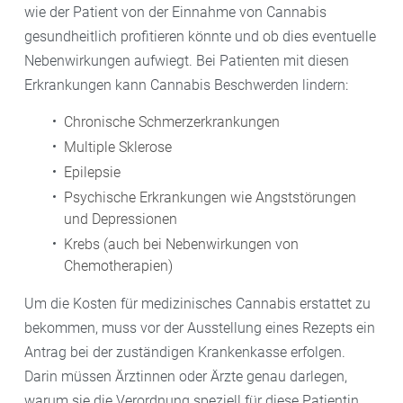
wie der Patient von der Einnahme von Cannabis
gesundheitlich profitieren könnte und ob dies eventuelle
Nebenwirkungen aufwiegt. Bei Patienten mit diesen
Erkrankungen kann Cannabis Beschwerden lindern:
Chronische Schmerzerkrankungen
Multiple Sklerose
Epilepsie
Psychische Erkrankungen wie Angststörungen
und Depressionen
Krebs (auch bei Nebenwirkungen von
Chemotherapien)
Um die Kosten für medizinisches Cannabis erstattet zu
bekommen, muss vor der Ausstellung eines Rezepts ein
Antrag bei der zuständigen Krankenkasse erfolgen.
Darin müssen Ärztinnen oder Ärzte genau darlegen,
warum sie die Verordnung speziell für diese Patientin