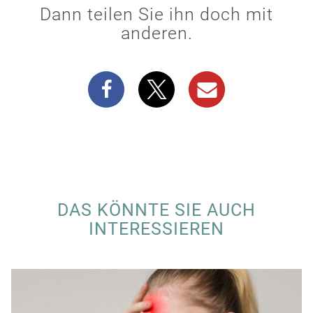
Dann teilen Sie ihn doch mit
anderen.
DAS KÖNNTE SIE AUCH
INTERESSIEREN