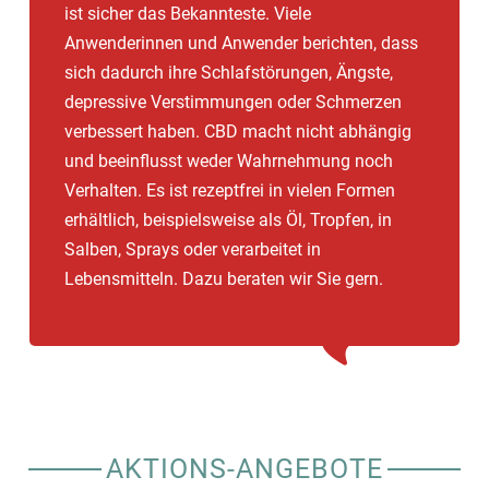
ist sicher das Bekannteste. Viele
Anwenderinnen und Anwender berichten, dass
sich dadurch ihre Schlafstörungen, Ängste,
depressive Verstimmungen oder Schmerzen
verbessert haben. CBD macht nicht abhängig
und beeinflusst weder Wahrnehmung noch
Verhalten. Es ist rezeptfrei in vielen Formen
erhältlich, beispielsweise als Öl, Tropfen, in
Salben, Sprays oder verarbeitet in
Lebensmitteln. Dazu beraten wir Sie gern.
AKTIONS-ANGEBOTE