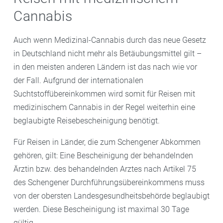
Cannabis
Auch wenn Medizinal-Cannabis durch das neue Gesetz
in Deutschland nicht mehr als Betäubungsmittel gilt –
in den meisten anderen Ländern ist das nach wie vor
der Fall. Aufgrund der internationalen
Suchtstoffübereinkommen wird somit für Reisen mit
medizinischem Cannabis in der Regel weiterhin eine
beglaubigte Reisebescheinigung benötigt.
Für Reisen in Länder, die zum Schengener Abkommen
gehören, gilt: Eine Bescheinigung der behandelnden
Ärztin bzw. des behandelnden Arztes nach Artikel 75
des Schengener Durchführungsübereinkommens muss
von der obersten Landesgesundheitsbehörde beglaubigt
werden. Diese Bescheinigung ist maximal 30 Tage
gültig.