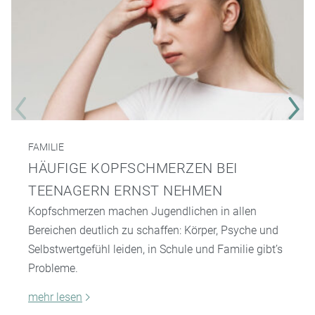
FAMILIE
HÄUFIGE KOPFSCHMERZEN BEI
TEENAGERN ERNST NEHMEN
Kopfschmerzen machen Jugendlichen in allen
Bereichen deutlich zu schaffen: Körper, Psyche und
Selbstwertgefühl leiden, in Schule und Familie gibt’s
Probleme.
mehr lesen