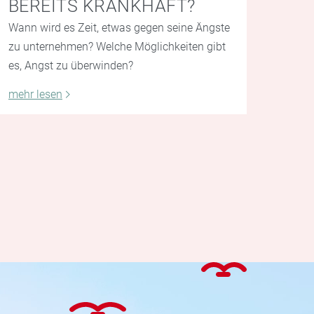
BEREITS KRANKHAFT?
Wann wird es Zeit, etwas gegen seine Ängste
zu unternehmen? Welche Möglichkeiten gibt
es, Angst zu überwinden?
mehr lesen