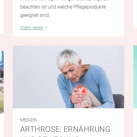
beachten ist und welche Pflegeprodukte
geeignet sind.
mehr lesen
MEDIZIN
ARTHROSE: ERNÄHRUNG