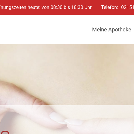
fnungszeiten heute: von 08:30 bis 18:30 Uhr
Telefon:
0215
Meine Apotheke