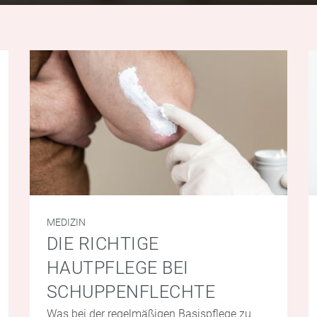
MEDIZIN
DIE RICHTIGE
HAUTPFLEGE BEI
SCHUPPENFLECHTE
Was bei der regelmäßigen Basispflege zu