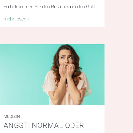
So bekommen Sie den Reizdarm in den Griff.
mehr lesen
MEDIZIN
ANGST: NORMAL ODER