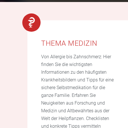
THEMA MEDIZIN
Von Allergie bis Zahnschmerz: Hier
finden Sie die wichtigsten
Informationen zu den häufigsten
Krankheitsbildern und Tipps für eine
sichere Selbstmedikation für die
ganze Familie. Erfahren Sie
Neuigkeiten aus Forschung und
Medizin und Altbewährtes aus der
Welt der Heilpflanzen. Checklisten
und konkrete Tipps vermitteln