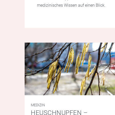
medizinisches Wissen auf einen Blick.
MEDIZIN
HEUSCHNUPFEN –