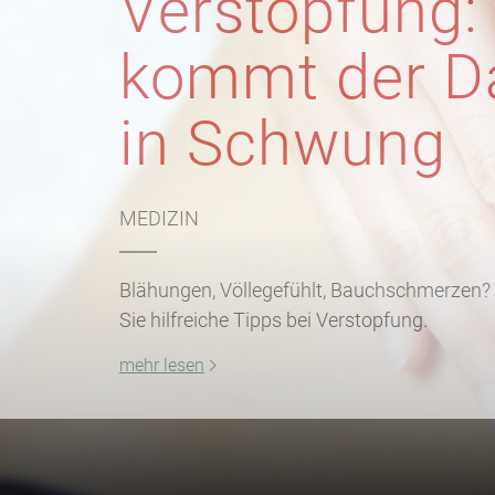
Verstopfung:
kommt der 
in Schwung
MEDIZIN
Blähungen, Völlegefühlt, Bauchschmerzen? 
Sie hilfreiche Tipps bei Verstopfung.
mehr lesen