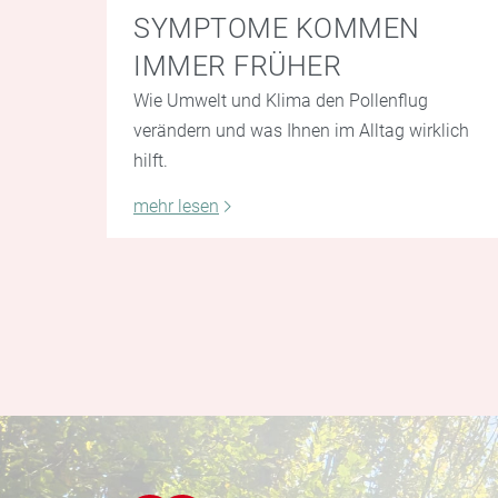
SYMPTOME KOMMEN
IMMER FRÜHER
Wie Umwelt und Klima den Pollenflug
verändern und was Ihnen im Alltag wirklich
hilft.
mehr lesen