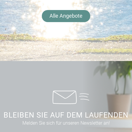
Alle Angebote
BLEIBEN SIE AUF DEM LAUFENDEN
Melden Sie sich für unseren Newsletter an!