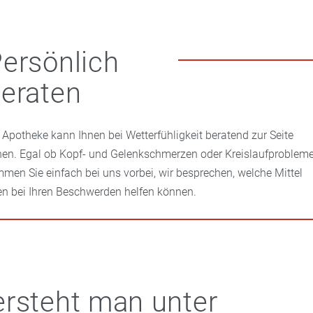
ersönlich
eraten
e Apotheke kann Ihnen bei Wetterfühligkeit beratend zur Seite
hen. Egal ob Kopf- und Gelenkschmerzen oder Kreislaufprobleme
men Sie einfach bei uns vorbei, wir besprechen, welche Mittel
en bei Ihren Beschwerden helfen können.
rsteht man unter