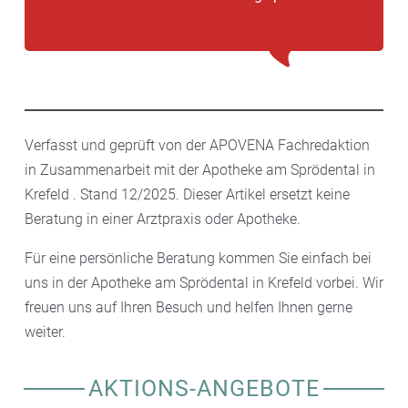
Verfasst und geprüft von der APOVENA Fachredaktion
in Zusammenarbeit mit der Apotheke am Sprödental in
Krefeld . Stand 12/2025. Dieser Artikel ersetzt keine
Beratung in einer Arztpraxis oder Apotheke.
Für eine persönliche Beratung kommen Sie einfach bei
uns in der Apotheke am Sprödental in Krefeld vorbei. Wir
freuen uns auf Ihren Besuch und helfen Ihnen gerne
weiter.
AKTIONS-ANGEBOTE