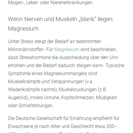
Magen-, Leber- oder Nierenerkrankungen.
Wenn Nerven und Muskeln „blank“ liegen:
Magnesium
Unter Stress steigt der Bedarf an bestimmten
Mikronährstoffen. Für
Magnesium
wird beschrieben,
dass Stresshormone die Ausscheidung über den Urin
erhöhen und der Bedarf dadurch steigen kann. Typische
Symptome eines Magnesiummangels sind
Muskelkrämpfe und Verspannungen (v.a.
Wadenkrämpfe nachts), Muskelzuckungen (z.B.
Augenlid), innere Unruhe, Kopfschmerzen, Müdigkeit
oder Schlafstörungen.
Die Deutsche Gesellschaft für Ernährung empfiehlt für
Erwachsene je nach Alter und Geschlecht etwa 300–