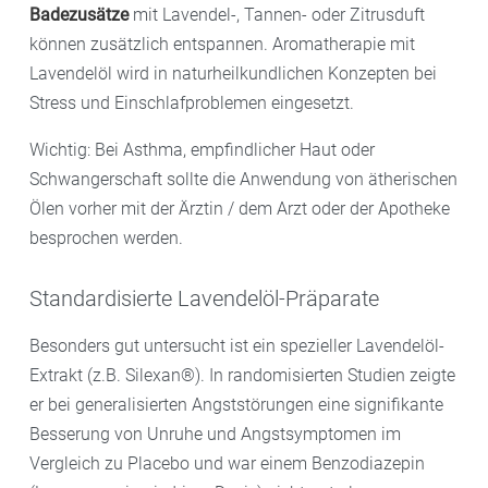
Badezusätze
mit Lavendel-, Tannen- oder Zitrusduft
können zusätzlich entspannen. Aromatherapie mit
Lavendelöl wird in naturheilkundlichen Konzepten bei
Stress und Einschlafproblemen eingesetzt.
Wichtig: Bei Asthma, empfindlicher Haut oder
Schwangerschaft sollte die Anwendung von ätherischen
Ölen vorher mit der Ärztin / dem Arzt oder der Apotheke
besprochen werden.
Standardisierte Lavendelöl-Präparate
Besonders gut untersucht ist ein spezieller Lavendelöl-
Extrakt (z.B. Silexan®). In randomisierten Studien zeigte
er bei generalisierten Angststörungen eine signifikante
Besserung von Unruhe und Angstsymptomen im
Vergleich zu Placebo und war einem Benzodiazepin