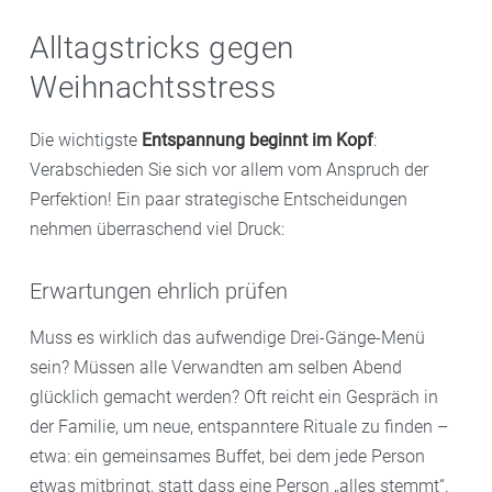
Alltagstricks gegen
Weihnachtsstress
Die wichtigste
Entspannung beginnt im Kopf
:
Verabschieden Sie sich vor allem vom Anspruch der
Perfektion! Ein paar strategische Entscheidungen
nehmen überraschend viel Druck:
Erwartungen ehrlich prüfen
Muss es wirklich das aufwendige Drei-Gänge-Menü
sein? Müssen alle Verwandten am selben Abend
glücklich gemacht werden? Oft reicht ein Gespräch in
der Familie, um neue, entspanntere Rituale zu finden –
etwa: ein gemeinsames Buffet, bei dem jede Person
etwas mitbringt, statt dass eine Person „alles stemmt“.