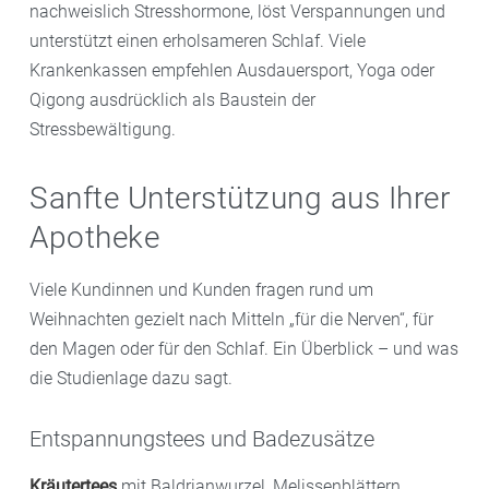
nachweislich Stresshormone, löst Verspannungen und
unterstützt einen erholsameren Schlaf. Viele
Krankenkassen empfehlen Ausdauersport, Yoga oder
Qigong ausdrücklich als Baustein der
Stressbewältigung.
Sanfte Unterstützung aus Ihrer
Apotheke
Viele Kundinnen und Kunden fragen rund um
Weihnachten gezielt nach Mitteln „für die Nerven“, für
den Magen oder für den Schlaf. Ein Überblick – und was
die Studienlage dazu sagt.
Entspannungstees und Badezusätze
Kräutertees
mit Baldrianwurzel, Melissenblättern,