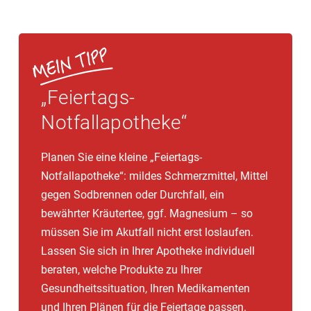
„Feiertags-
Notfallapotheke“
Planen Sie eine kleine „Feiertags-
Notfallapotheke“: mildes Schmerzmittel, Mittel
gegen Sodbrennen oder Durchfall, ein
bewährter Kräutertee, ggf. Magnesium – so
müssen Sie im Akutfall nicht erst loslaufen.
Lassen Sie sich in Ihrer Apotheke individuell
beraten, welche Produkte zu Ihrer
Gesundheitssituation, Ihren Medikamenten
und Ihren Plänen für die Feiertage passen.