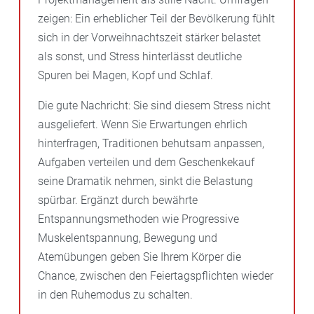
zeigen: Ein erheblicher Teil der Bevölkerung fühlt
sich in der Vorweihnachtszeit stärker belastet
als sonst, und Stress hinterlässt deutliche
Spuren bei Magen, Kopf und Schlaf.
Die gute Nachricht: Sie sind diesem Stress nicht
ausgeliefert. Wenn Sie Erwartungen ehrlich
hinterfragen, Traditionen behutsam anpassen,
Aufgaben verteilen und dem Geschenkekauf
seine Dramatik nehmen, sinkt die Belastung
spürbar. Ergänzt durch bewährte
Entspannungsmethoden wie Progressive
Muskelentspannung, Bewegung und
Atemübungen geben Sie Ihrem Körper die
Chance, zwischen den Feiertagspflichten wieder
in den Ruhemodus zu schalten.