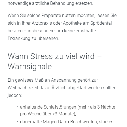
notwendige ärztliche Behandlung ersetzen.
Wenn Sie solche Präparate nutzen möchten, lassen Sie
sich in Ihrer Arztpraxis oder Apotheke am Sprödental
beraten – insbesondere, um keine ernsthafte
Erkrankung zu übersehen.
Wann Stress zu viel wird –
Warnsignale
Ein gewisses Maß an Anspannung gehört zur
Weihnachtszeit dazu. Ärztlich abgeklärt werden sollten
jedoch:
anhaltende Schlafstörungen (mehr als 3 Nächte
pro Woche über >3 Monate),
dauerhafte Magen-Darm-Beschwerden, starkes