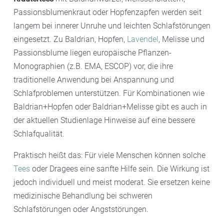
Passionsblumenkraut oder Hopfenzapfen werden seit
langem bei innerer Unruhe und leichten Schlafstörungen
eingesetzt. Zu Baldrian, Hopfen,
Lavendel
, Melisse und
Passionsblume liegen europäische Pflanzen-
Monographien (z.B. EMA, ESCOP) vor, die ihre
traditionelle Anwendung bei Anspannung und
Schlafproblemen unterstützen. Für Kombinationen wie
Baldrian+Hopfen oder Baldrian+Melisse gibt es auch in
der aktuellen Studienlage Hinweise auf eine bessere
Schlafqualität.
Praktisch heißt das: Für viele Menschen können solche
Tees
oder Dragees eine sanfte Hilfe sein. Die Wirkung ist
jedoch individuell und meist moderat. Sie ersetzen keine
medizinische Behandlung bei schweren
Schlafstörungen oder Angststörungen.