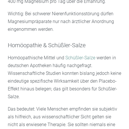
400 mg Magnesium pro Tag über die Ernährung.
Wichtig: Bei schwerer Nierenfunktionsstörung dürfen
Magnesiumpräparate nur nach ärztlicher Anordnung
eingenommen werden.
Homöopathie & Schüßler-Salze
Homöopathische Mittel und
Schüßler-Salze
werden in
deutschen Apotheken häufig nachgefragt.
Wissenschaftliche Studien konnten bislang jedoch keine
eindeutige spezifische Wirksamkeit über den Placebo-
Effekt hinaus belegen; das gilt besonders für Schüßler-
Salze.
Das bedeutet: Viele Menschen empfinden sie subjektiv
als hilfreich, aus wissenschaftlicher Sicht gelten sie
nicht als erwiesene Therapie. Sie sollten niemals eine