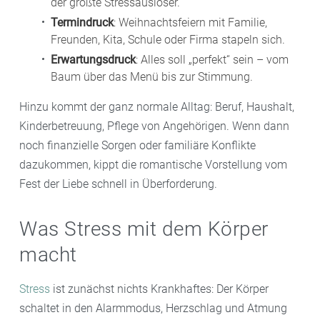
der größte Stressauslöser.
Termindruck
: Weihnachtsfeiern mit Familie,
Freunden, Kita, Schule oder Firma stapeln sich.
Erwartungsdruck
: Alles soll „perfekt“ sein – vom
Baum über das Menü bis zur Stimmung.
Hinzu kommt der ganz normale Alltag: Beruf, Haushalt,
Kinderbetreuung, Pflege von Angehörigen. Wenn dann
noch finanzielle Sorgen oder familiäre Konflikte
dazukommen, kippt die romantische Vorstellung vom
Fest der Liebe schnell in Überforderung.
Was Stress mit dem Körper
macht
Stress
ist zunächst nichts Krankhaftes: Der Körper
schaltet in den Alarmmodus, Herzschlag und Atmung