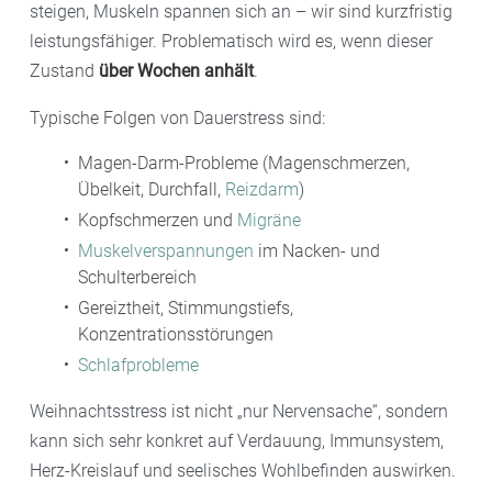
steigen, Muskeln spannen sich an – wir sind kurzfristig
leistungsfähiger. Problematisch wird es, wenn dieser
Zustand
über Wochen anhält
.
Typische Folgen von Dauerstress sind:
Magen-Darm-Probleme (Magenschmerzen,
Übelkeit, Durchfall,
Reizdarm
)
Kopfschmerzen und
Migräne
Muskelverspannungen
im Nacken- und
Schulterbereich
Gereiztheit, Stimmungstiefs,
Konzentrationsstörungen
Schlafprobleme
Weihnachtsstress ist nicht „nur Nervensache“, sondern
kann sich sehr konkret auf Verdauung, Immunsystem,
Herz-Kreislauf und seelisches Wohlbefinden auswirken.