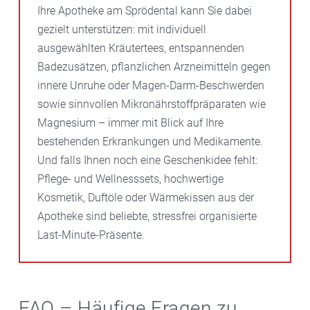
Ihre Apotheke am Sprödental kann Sie dabei
gezielt unterstützen: mit individuell
ausgewählten Kräutertees, entspannenden
Badezusätzen, pflanzlichen Arzneimitteln gegen
innere Unruhe oder Magen-Darm-Beschwerden
sowie sinnvollen Mikronährstoffpräparaten wie
Magnesium – immer mit Blick auf Ihre
bestehenden Erkrankungen und Medikamente.
Und falls Ihnen noch eine Geschenkidee fehlt:
Pflege- und Wellnesssets, hochwertige
Kosmetik, Duftöle oder Wärmekissen aus der
Apotheke sind beliebte, stressfrei organisierte
Last-Minute-Präsente.
FAQ – Häufige Fragen zu