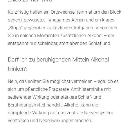
Kurzfristig helfen ein Ortswechsel (einmal um den Block
gehen), bewusstes, langsames Atmen und ein klares
„Stopp“ gegenüber zusätzlichen Aufgaben. Vermeiden
Sie in solchen Momenten zusätzlichen Alkohol – der
entspannt nur scheinbar, stört aber den Schlaf und
Darf ich zu beruhigenden Mitteln Alkohol
trinken?
Nein, das sollten Sie möglichst vermeiden – egal ob es
sich um pflanzliche Präparate, Antihistaminika mit
sedierender Wirkung oder stärkere Schlaf- und
Beruhigungsmittel handelt. Alkohol kann die
dämpfende Wirkung auf das zentrale Nervensystem
verstärken und Nebenwirkungen erhöhen.