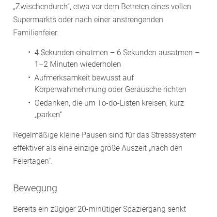
„Zwischendurch“, etwa vor dem Betreten eines vollen
Supermarkts oder nach einer anstrengenden
Familienfeier:
4 Sekunden einatmen – 6 Sekunden ausatmen –
1–2 Minuten wiederholen
Aufmerksamkeit bewusst auf
Körperwahrnehmung oder Geräusche richten
Gedanken, die um To-do-Listen kreisen, kurz
„parken“
Regelmäßige kleine Pausen sind für das Stresssystem
effektiver als eine einzige große Auszeit „nach den
Feiertagen“.
Bewegung
Bereits ein zügiger 20-minütiger Spaziergang senkt