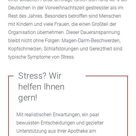
Deutschen in der Vorweihnachtszeit gestresster als im
Rest des Jahres. Besonders betroffen sind Menschen
mit Kindern und viele Frauen, die einen Großteil der
Organisation übernehmen. Dieser Daueranspannung
bleibt nicht ohne Folgen: Magen-Darm-Beschwerden,
Kopfschmerzen, Schlafstörungen und Gereiztheit sind
typische Symptome von Stress.
Stress? Wir
helfen Ihnen
gern!
Mit realistischen Erwartungen, ein paar
bewussten Entscheidungen und gezielter
Unterstützung aus Ihrer Apotheke am