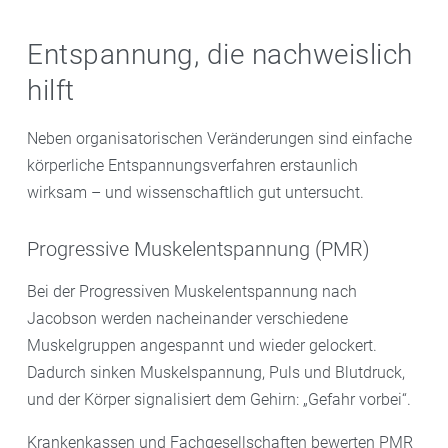
Entspannung, die nachweislich
hilft
Neben organisatorischen Veränderungen sind einfache
körperliche Entspannungsverfahren erstaunlich
wirksam – und wissenschaftlich gut untersucht.
Progressive Muskelentspannung (PMR)
Bei der Progressiven Muskelentspannung nach
Jacobson werden nacheinander verschiedene
Muskelgruppen angespannt und wieder gelockert.
Dadurch sinken Muskelspannung, Puls und Blutdruck,
und der Körper signalisiert dem Gehirn: „Gefahr vorbei“.
Krankenkassen und Fachgesellschaften bewerten PMR