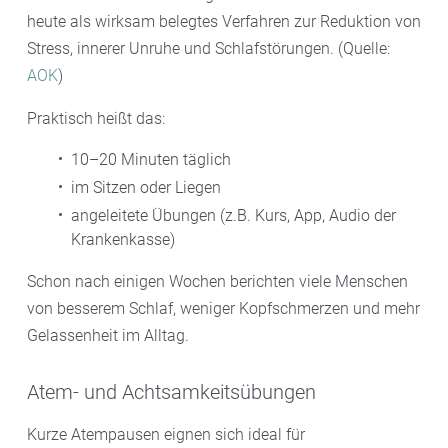
heute als wirksam belegtes Verfahren zur Reduktion von
Stress, innerer Unruhe und Schlafstörungen. (Quelle:
AOK
)
Praktisch heißt das:
10–20 Minuten täglich
im Sitzen oder Liegen
angeleitete Übungen (z.B. Kurs, App, Audio der
Krankenkasse)
Schon nach einigen Wochen berichten viele Menschen
von besserem Schlaf, weniger Kopfschmerzen und mehr
Gelassenheit im Alltag.
Atem- und Achtsamkeitsübungen
Kurze Atempausen eignen sich ideal für