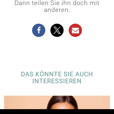
Dann teilen Sie ihn doch mit
anderen.
DAS KÖNNTE SIE AUCH
INTERESSIEREN