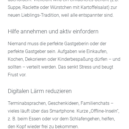
Suppe, Raclette oder Würstchen mit Kartoffelsalat) zur
neuen Lieblings-Tradition, weil alle entspannter sind.
Hilfe annehmen und aktiv einfordern
Niemand muss die perfekte Gastgeberin oder der
perfekte Gastgeber sein. Aufgaben wie Einkaufen,
Kochen, Dekorieren oder Kinderbespaßung dürfen – und
sollten – verteilt werden. Das senkt Stress und beugt
Frust vor.
Digitalen Lärm reduzieren
Terminabsprachen, Geschenkideen, Familienchats –
vieles läuft über das Smartphone. Kurze „Offline-Inseln“,
z. B. beim Essen oder vor dem Schlafengehen, helfen,
den Kopf wieder frei zu bekommen.