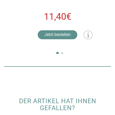
11,40€
Jetzt bestellen
DER ARTIKEL HAT IHNEN
GEFALLEN?