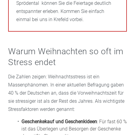
Sprödental können Sie die Feiertage deutlich
entspannter erleben. Kommen Sie einfach
einmal bei uns in Krefeld vorbei.
Warum Weihnachten so oft im
Stress endet
Die Zahlen zeigen: Weihnachtsstress ist ein
Massenphänomen. In einer aktuellen Befragung gaben
40 % der Deutschen an, dass die Vorweihnachtszeit für
sie stressiger ist als der Rest des Jahres. Als wichtigste
Stressfaktoren werden genannt:
Geschenkekauf und Geschenkideen
: Für fast 60 %
ist das Überlegen und Besorgen der Geschenke