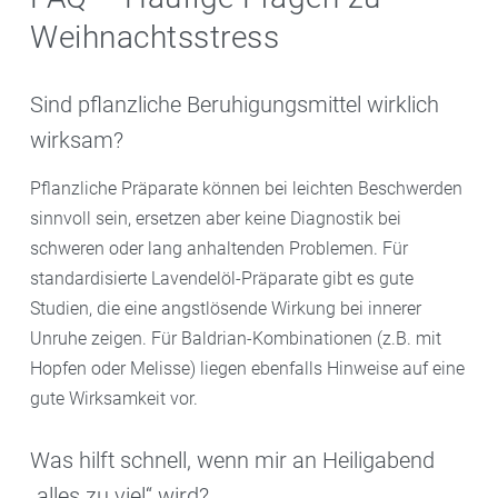
Weihnachtsstress
Sind pflanzliche Beruhigungsmittel wirklich
wirksam?
Pflanzliche Präparate können bei leichten Beschwerden
sinnvoll sein, ersetzen aber keine Diagnostik bei
schweren oder lang anhaltenden Problemen. Für
standardisierte Lavendelöl-Präparate gibt es gute
Studien, die eine angstlösende Wirkung bei innerer
Unruhe zeigen. Für Baldrian-Kombinationen (z.B. mit
Hopfen oder Melisse) liegen ebenfalls Hinweise auf eine
gute Wirksamkeit vor.
Was hilft schnell, wenn mir an Heiligabend
„alles zu viel“ wird?