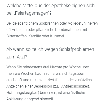
Welche Mittel aus der Apotheke eignen sich
bei „Feiertagsmagen“?
Bei gelegentlichem Sodbrennen oder Völlegefühl helfen
oft Antazida oder pflanzliche Kombinationen mit
Bitterstoffen, Kamille oder Kümmel.
Ab wann sollte ich wegen Schlafproblemen
zum Arzt?
Wenn Sie mindestens drei Nächte pro Woche über
mehrere Wochen kaum schlafen, sich tagsüber
erschöpft und unkonzentriert fühlen oder zusätzlich
Anzeichen einer Depression (z.B. Antriebslosigkeit,
Hoffnungslosigkeit) bemerken, ist eine ärztliche
Abklärung dringend sinnvoll.