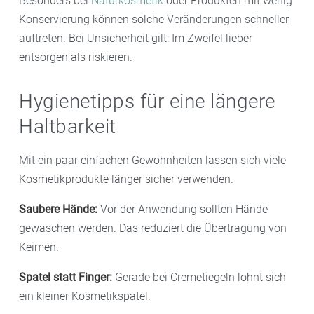
Besonders bei
Naturkosmetik
oder Produkten mit wenig
Konservierung können solche Veränderungen schneller
auftreten. Bei Unsicherheit gilt: Im Zweifel lieber
entsorgen als riskieren.
Hygienetipps für eine längere
Haltbarkeit
Mit ein paar einfachen Gewohnheiten lassen sich viele
Kosmetikprodukte länger sicher verwenden.
Saubere Hände:
Vor der Anwendung sollten Hände
gewaschen werden. Das reduziert die Übertragung von
Keimen.
Spatel statt Finger:
Gerade bei Cremetiegeln lohnt sich
ein kleiner Kosmetikspatel.