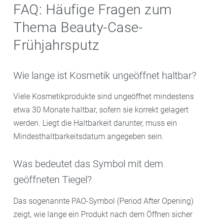
FAQ: Häufige Fragen zum
Thema Beauty-Case-
Frühjahrsputz
Wie lange ist Kosmetik ungeöffnet haltbar?
Viele Kosmetikprodukte sind ungeöffnet mindestens
etwa 30 Monate haltbar, sofern sie korrekt gelagert
werden. Liegt die Haltbarkeit darunter, muss ein
Mindesthaltbarkeitsdatum angegeben sein.
Was bedeutet das Symbol mit dem
geöffneten Tiegel?
Das sogenannte PAO-Symbol (Period After Opening)
zeigt, wie lange ein Produkt nach dem Öffnen sicher