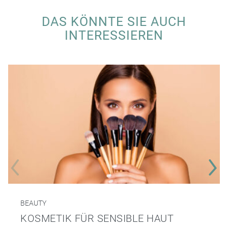
DAS KÖNNTE SIE AUCH
INTERESSIEREN
BEAUTY
KOSMETIK FÜR SENSIBLE HAUT