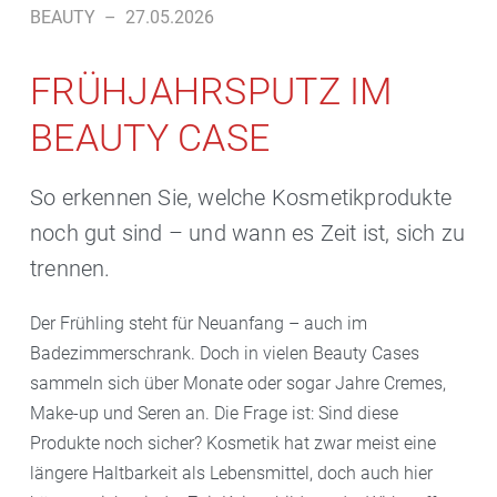
BEAUTY
–
27.05.2026
FRÜHJAHRSPUTZ IM
BEAUTY CASE
So erkennen Sie, welche Kosmetikprodukte
noch gut sind – und wann es Zeit ist, sich zu
trennen.
Der Frühling steht für Neuanfang – auch im
Badezimmerschrank. Doch in vielen Beauty Cases
sammeln sich über Monate oder sogar Jahre Cremes,
Make-up und Seren an. Die Frage ist: Sind diese
Produkte noch sicher? Kosmetik hat zwar meist eine
längere Haltbarkeit als Lebensmittel, doch auch hier