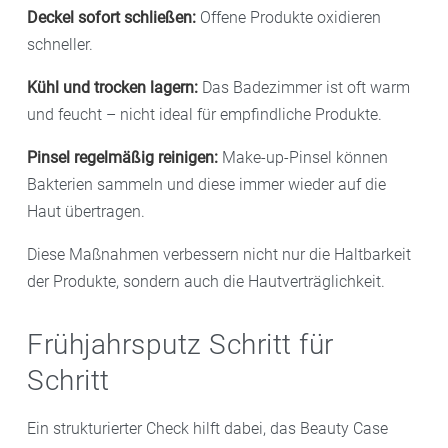
Deckel sofort schließen:
Offene Produkte oxidieren
schneller.
Kühl und trocken lagern:
Das Badezimmer ist oft warm
und feucht – nicht ideal für empfindliche Produkte.
Pinsel regelmäßig reinigen:
Make-up-Pinsel können
Bakterien sammeln und diese immer wieder auf die
Haut übertragen.
Diese Maßnahmen verbessern nicht nur die Haltbarkeit
der Produkte, sondern auch die Hautverträglichkeit.
Frühjahrsputz Schritt für
Schritt
Ein strukturierter Check hilft dabei, das Beauty Case