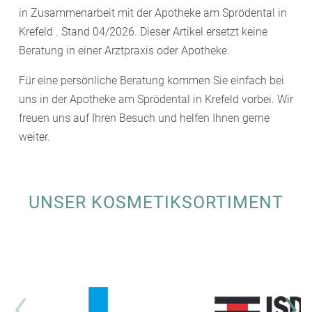
in Zusammenarbeit mit der Apotheke am Sprödental in
Krefeld . Stand 04/2026. Dieser Artikel ersetzt keine
Beratung in einer Arztpraxis oder Apotheke.
Für eine persönliche Beratung kommen Sie einfach bei
uns in der Apotheke am Sprödental in Krefeld vorbei. Wir
freuen uns auf Ihren Besuch und helfen Ihnen gerne
weiter.
UNSER KOSMETIKSORTIMENT