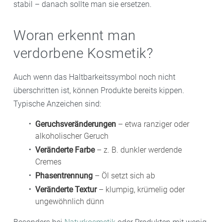
stabil – danach sollte man sie ersetzen.
Woran erkennt man
verdorbene Kosmetik?
Auch wenn das Haltbarkeitssymbol noch nicht
überschritten ist, können Produkte bereits kippen.
Typische Anzeichen sind:
Geruchsveränderungen
– etwa ranziger oder
alkoholischer Geruch
Veränderte Farbe
– z. B. dunkler werdende
Cremes
Phasentrennung
– Öl setzt sich ab
Veränderte Textur
– klumpig, krümelig oder
ungewöhnlich dünn