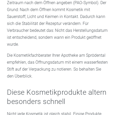
Zeitraum nach dem Öffnen angeben (PAO-Symbol). Der
Grund: Nach dem Öffnen kommt Kosmetik mit
Sauerstoff, Licht und Keimen in Kontakt. Dadurch kann
sich die Stabilität der Rezeptur verändern. Für
Verbraucher bedeutet das: Nicht das Herstellungsdatum
ist entscheidend, sondern wann ein Produkt geöffnet
wurde.
Die Kosmetikfachberater Ihrer Apotheke am Sprödental
empfehlen, das Öffnungsdatum mit einem wasserfesten
Stift auf der Verpackung zu notieren. So behalten Sie
den Überblick.
Diese Kosmetikprodukte altern
besonders schnell
Nicht jede Kosmetik ist gleich stabil. Einige Produkte