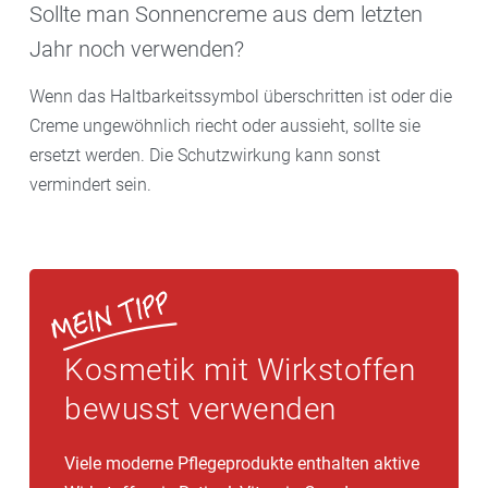
Sollte man Sonnencreme aus dem letzten
Jahr noch verwenden?
Wenn das Haltbarkeitssymbol überschritten ist oder die
Creme ungewöhnlich riecht oder aussieht, sollte sie
ersetzt werden. Die Schutzwirkung kann sonst
vermindert sein.
Kosmetik mit Wirkstoffen
bewusst verwenden
Viele moderne Pflegeprodukte enthalten aktive