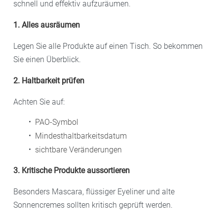
schnell und effektiv aufzuräumen.
1. Alles ausräumen
Legen Sie alle Produkte auf einen Tisch. So bekommen
Sie einen Überblick.
2. Haltbarkeit prüfen
Achten Sie auf:
PAO-Symbol
Mindesthaltbarkeitsdatum
sichtbare Veränderungen
3. Kritische Produkte aussortieren
Besonders Mascara, flüssiger Eyeliner und alte
Sonnencremes sollten kritisch geprüft werden.