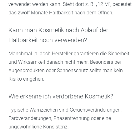
verwendet werden kann. Steht dort z. B. „12 M“, bedeutet
das zwölf Monate Haltbarkeit nach dem Öffnen.
Kann man Kosmetik nach Ablauf der
Haltbarkeit noch verwenden?
Manchmal ja, doch Hersteller garantieren die Sicherheit
und Wirksamkeit danach nicht mehr. Besonders bei
Augenprodukten oder Sonnenschutz sollte man kein
Risiko eingehen.
Wie erkenne ich verdorbene Kosmetik?
Typische Warnzeichen sind Geruchsveränderungen,
Farbveränderungen, Phasentrennung oder eine
ungewöhnliche Konsistenz.