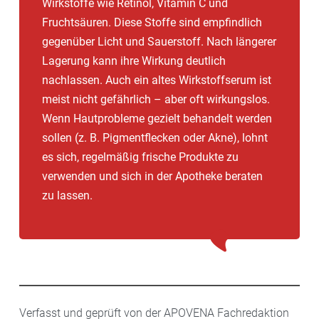
Wirkstoffe wie Retinol, Vitamin C und
Fruchtsäuren. Diese Stoffe sind empfindlich
gegenüber Licht und Sauerstoff. Nach längerer
Lagerung kann ihre Wirkung deutlich
nachlassen. Auch ein altes Wirkstoffserum ist
meist nicht gefährlich – aber oft wirkungslos.
Wenn Hautprobleme gezielt behandelt werden
sollen (z. B. Pigmentflecken oder Akne), lohnt
es sich, regelmäßig frische Produkte zu
verwenden und sich in der Apotheke beraten
zu lassen.
Verfasst und geprüft von der APOVENA Fachredaktion