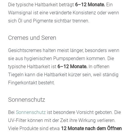
Die typische Haltbarkeit beträgt
6–12 Monate.
Ein
Warnsignal ist eine veränderte Konsistenz oder wenn
sich Öl und Pigmente sichtbar trennen.
Cremes und Seren
Gesichtscremes halten meist länger, besonders wenn
sie aus hygienischen Pumpspendern kommen. Die
typische Haltbarkeit ist
6–12 Monate.
In offenen
Tiegeln kann die Haltbarkeit kürzer sein, weil ständig
Fingerkontakt besteht.
Sonnenschutz
Bei
Sonnenschutz
ist besondere Vorsicht geboten. Die
UV-Filter können mit der Zeit ihre Wirkung verlieren.
Viele Produkte sind etwa
12 Monate nach dem Öffnen