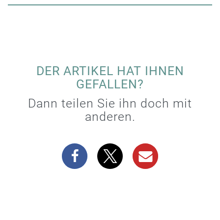
DER ARTIKEL HAT IHNEN
GEFALLEN?
Dann teilen Sie ihn doch mit
anderen.