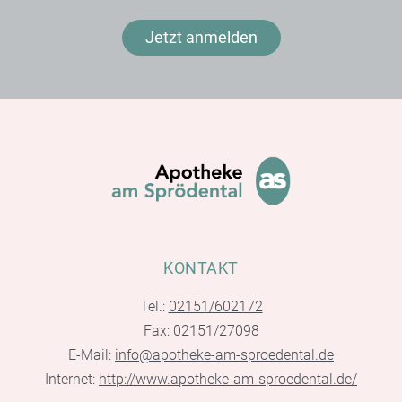
Jetzt anmelden
KONTAKT
Tel.:
02151/602172
Fax: 02151/27098
E-Mail:
info@apotheke-am-sproedental.de
Internet:
http://www.apotheke-am-sproedental.de/