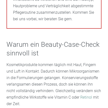
Hautprobleme und Verträglichkeit abgestimmte
Pflegeroutine zusammenzustellen. Kommen Sie
bei uns vorbei, wir beraten Sie gern.
Warum ein Beauty-Case-Check
sinnvoll ist
Kosmetikprodukte kommen täglich mit Haut, Fingern
und Luft in Kontakt. Dadurch können Mikroorganismen
in die Formulierungen gelangen. Konservierungsstoffe
verlangsamen diesen Prozess, doch sie können ihn
nicht vollständig verhindern. Gleichzeitig verändern sich
empfindliche Wirkstoffe wie Vitamin C oder
Retinol
mit
der Zeit.