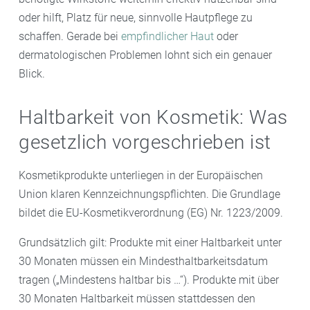
oder hilft, Platz für neue, sinnvolle Hautpflege zu
schaffen. Gerade bei
empfindlicher Haut
oder
dermatologischen Problemen lohnt sich ein genauer
Blick.
Haltbarkeit von Kosmetik: Was
gesetzlich vorgeschrieben ist
Kosmetikprodukte unterliegen in der Europäischen
Union klaren Kennzeichnungspflichten. Die Grundlage
bildet die EU-Kosmetikverordnung (EG) Nr. 1223/2009.
Grundsätzlich gilt: Produkte mit einer Haltbarkeit unter
30 Monaten müssen ein Mindesthaltbarkeitsdatum
tragen („Mindestens haltbar bis …“). Produkte mit über
30 Monaten Haltbarkeit müssen stattdessen den