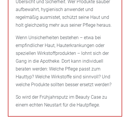
Übersicht und Sicherheit. Wer Produkte sauber
aufbewahrt, hygienisch anwendet und
regelmäßig ausmistet, schützt seine Haut und
holt gleichzeitig mehr aus seiner Pflege heraus.
Wenn Unsicherheiten bestehen – etwa bei
empfindlicher Haut, Hauterkrankungen oder
speziellen Wirkstoffprodukten – lohnt sich der
Gang in die Apotheke. Dort kann individuell
beraten werden: Welche Pflege passt zum
Hauttyp? Welche Wirkstoffe sind sinnvoll? Und
welche Produkte sollten besser ersetzt werden?
So wird der Frühjahrsputz im Beauty Case zu
einem echten Neustart für die Hautpflege.