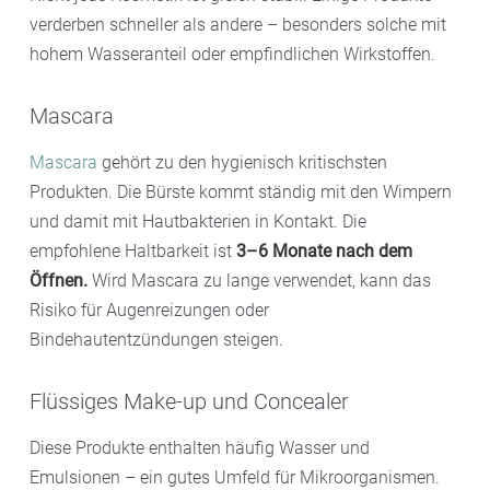
verderben schneller als andere – besonders solche mit
hohem Wasseranteil oder empfindlichen Wirkstoffen.
Mascara
Mascara
gehört zu den hygienisch kritischsten
Produkten. Die Bürste kommt ständig mit den Wimpern
und damit mit Hautbakterien in Kontakt. Die
empfohlene Haltbarkeit ist
3–6 Monate nach dem
Öffnen.
Wird Mascara zu lange verwendet, kann das
Risiko für Augenreizungen oder
Bindehautentzündungen steigen.
Flüssiges Make-up und Concealer
Diese Produkte enthalten häufig Wasser und
Emulsionen – ein gutes Umfeld für Mikroorganismen.