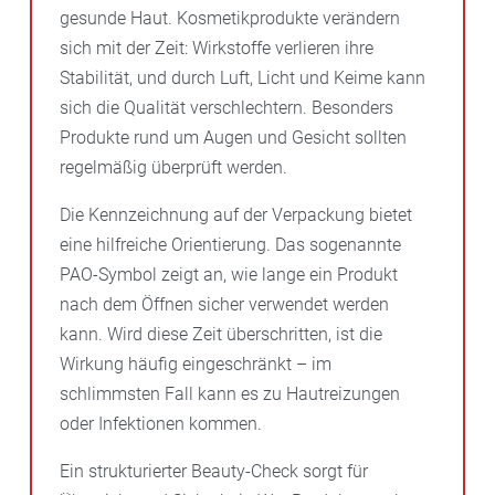
gesunde Haut. Kosmetikprodukte verändern
sich mit der Zeit: Wirkstoffe verlieren ihre
Stabilität, und durch Luft, Licht und Keime kann
sich die Qualität verschlechtern. Besonders
Produkte rund um Augen und Gesicht sollten
regelmäßig überprüft werden.
Die Kennzeichnung auf der Verpackung bietet
eine hilfreiche Orientierung. Das sogenannte
PAO-Symbol zeigt an, wie lange ein Produkt
nach dem Öffnen sicher verwendet werden
kann. Wird diese Zeit überschritten, ist die
Wirkung häufig eingeschränkt – im
schlimmsten Fall kann es zu Hautreizungen
oder Infektionen kommen.
Ein strukturierter Beauty-Check sorgt für