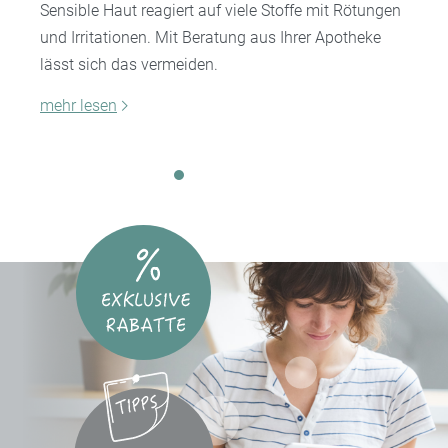
Sensible Haut reagiert auf viele Stoffe mit Rötungen
und Irritationen. Mit Beratung aus Ihrer Apotheke
lässt sich das vermeiden.
mehr lesen