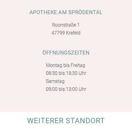
APOTHEKE AM SPRÖDENTAL
Roonstraße 1
47799 Krefeld
ÖFFNUNGSZEITEN
Montag bis Freitag
08:30 bis 18:30 Uhr
Samstag
09:00 bis 13:00 Uhr
WEITERER STANDORT