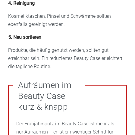
4. Reinigung
Kosmetiktaschen, Pinsel und Schwämme sollten
ebenfalls gereinigt werden.
5. Neu sortieren
Produkte, die häufig genutzt werden, sollten gut
erreichbar sein. Ein reduziertes Beauty Case erleichtert
die tägliche Routine.
Aufräumen im
Beauty Case
kurz & knapp
Der Frühjahrsputz im Beauty Case ist mehr als
nur Aufräumen – er ist ein wichtiger Schritt für