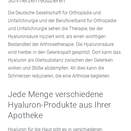
Schmerzen reduzieren
Die Deutsche Gesellschaft für Orthopädie und
Unfallchirurgie und der Berufsverband für Orthopädie
und Unfallchirurgie sehen die Therapie, bei der
Hyaluronsäure injiziert wird, als einen wichtigen
Bestandteil der Arthrosetherapie. Die Hyaluronsäure
wird hierbei in den Gelenkspalt gespritzt. Dort kann das
Hyaluron als Gleitsubstanz zwischen den Gelenken
wirken und Stöße abdämpfen. All dies kann die
Schmerzen reduzieren, die eine Arthrose begleiten.
Jede Menge verschiedene
Hyaluron-Produkte aus Ihrer
Apotheke
Hyaluron für die Haut gibt es in verschiedenen