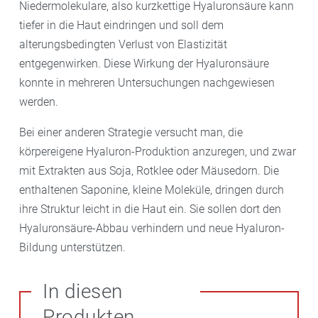
Niedermolekulare, also kurzkettige Hyaluronsäure kann
tiefer in die Haut eindringen und soll dem
alterungsbedingten Verlust von Elastizität
entgegenwirken. Diese Wirkung der Hyaluronsäure
konnte in mehreren Untersuchungen nachgewiesen
werden.
Bei einer anderen Strategie versucht man, die
körpereigene Hyaluron-Produktion anzuregen, und zwar
mit Extrakten aus Soja, Rotklee oder Mäusedorn. Die
enthaltenen Saponine, kleine Moleküle, dringen durch
ihre Struktur leicht in die Haut ein. Sie sollen dort den
Hyaluronsäure-Abbau verhindern und neue Hyaluron-
Bildung unterstützen.
In diesen
Produkten