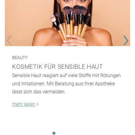
BEAUTY
KOSMETIK FÜR SENSIBLE HAUT
Sensible Haut reagiert auf viele Stoffe mit Rötungen
und Irritationen. Mit Beratung aus Ihrer Apotheke
lässt sich das vermeiden.
mehr lesen