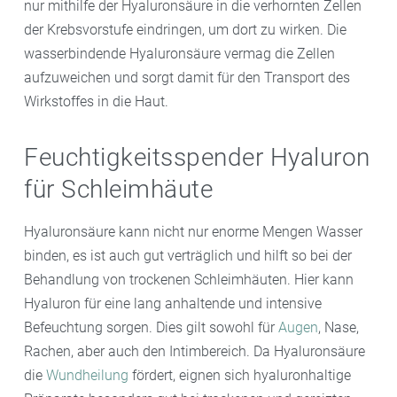
nur mithilfe der Hyaluronsäure in die verhornten Zellen
der Krebsvorstufe eindringen, um dort zu wirken. Die
wasserbindende Hyaluronsäure vermag die Zellen
aufzuweichen und sorgt damit für den Transport des
Wirkstoffes in die Haut.
Feuchtigkeitsspender Hyaluron
für Schleimhäute
Hyaluronsäure kann nicht nur enorme Mengen Wasser
binden, es ist auch gut verträglich und hilft so bei der
Behandlung von trockenen Schleimhäuten. Hier kann
Hyaluron für eine lang anhaltende und intensive
Befeuchtung sorgen. Dies gilt sowohl für
Augen
, Nase,
Rachen, aber auch den Intimbereich. Da Hyaluronsäure
die
Wundheilung
fördert, eignen sich hyaluronhaltige