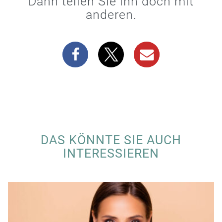
Dann teilen Sie ihn doch mit
anderen.
DAS KÖNNTE SIE AUCH
INTERESSIEREN