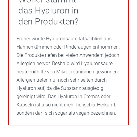
das Hyaluron in
den Produkten?
Früher wurde Hyaluronsäure tatsächlich aus
Hahnenkämmen oder Rinderaugen entnommen.
Die Produkte riefen bei vielen Anwendern jedoch
Allergien hervor. Deshalb wird Hyaluronsäure
heute mithilfe von Mikroorganismen gewonnen.
Allergien treten nur noch sehr selten durch
Hyaluron auf, da die Substanz ausgiebig
gereinigt wird. Das Hyaluron in Cremes oder
Kapseln ist also nicht mehr tierischer Herkunft,
sondern darf sich sogar als vegan bezeichnen.