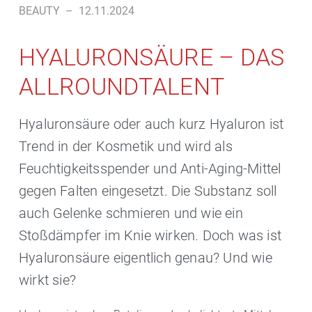
BEAUTY
–
12.11.2024
HYALURONSÄURE – DAS
ALLROUNDTALENT
Hyaluronsäure oder auch kurz Hyaluron ist
Trend in der Kosmetik und wird als
Feuchtigkeitsspender und Anti-Aging-Mittel
gegen Falten eingesetzt. Die Substanz soll
auch Gelenke schmieren und wie ein
Stoßdämpfer im Knie wirken. Doch was ist
Hyaluronsäure eigentlich genau? Und wie
wirkt sie?