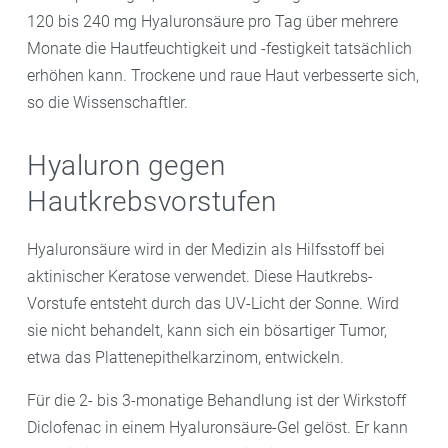
120 bis 240 mg Hyaluronsäure pro Tag über mehrere
Monate die Hautfeuchtigkeit und -festigkeit tatsächlich
erhöhen kann. Trockene und raue Haut verbesserte sich,
so die Wissenschaftler.
Hyaluron gegen
Hautkrebsvorstufen
Hyaluronsäure wird in der Medizin als Hilfsstoff bei
aktinischer Keratose verwendet. Diese Hautkrebs-
Vorstufe entsteht durch das UV-Licht der Sonne. Wird
sie nicht behandelt, kann sich ein bösartiger Tumor,
etwa das Plattenepithelkarzinom, entwickeln.
Für die 2- bis 3-monatige Behandlung ist der Wirkstoff
Diclofenac in einem Hyaluronsäure-Gel gelöst. Er kann