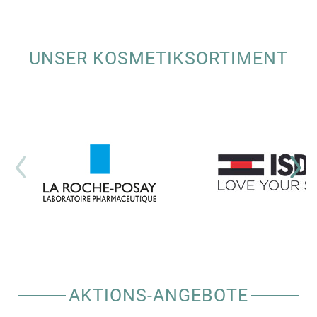
UNSER KOSMETIKSORTIMENT
AKTIONS-ANGEBOTE