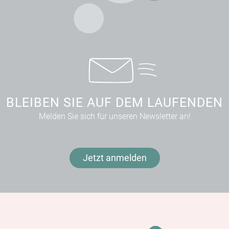
BLEIBEN SIE AUF DEM LAUFENDEN
Melden Sie sich für unseren Newsletter an!
Jetzt anmelden