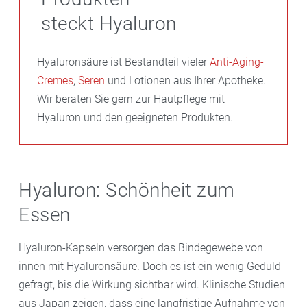
steckt Hyaluron
Hyaluronsäure ist Bestandteil vieler
Anti-Aging-
Cremes
,
Seren
und Lotionen aus Ihrer Apotheke.
Wir beraten Sie gern zur Hautpflege mit
Hyaluron und den geeigneten Produkten.
Hyaluron: Schönheit zum
Essen
Hyaluron-Kapseln versorgen das Bindegewebe von
innen mit Hyaluronsäure. Doch es ist ein wenig Geduld
gefragt, bis die Wirkung sichtbar wird. Klinische Studien
aus Japan zeigen, dass eine langfristige Aufnahme von