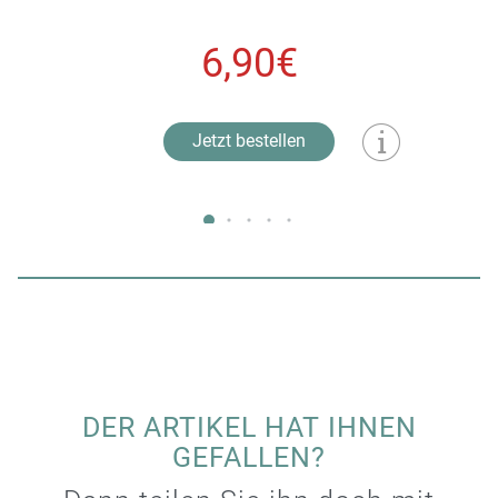
6,90€
Jetzt bestellen
DER ARTIKEL HAT IHNEN
GEFALLEN?