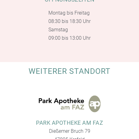
Montag bis Freitag
08:30 bis 18:30 Uhr
Samstag
09:00 bis 13:00 Uhr
WEITERER STANDORT
PARK APOTHEKE AM FAZ
Dießemer Bruch 79