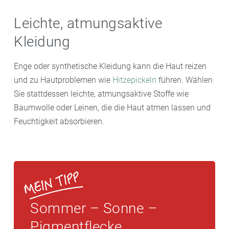
Leichte, atmungsaktive
Kleidung
Enge oder synthetische Kleidung kann die Haut reizen
und zu Hautproblemen wie
Hitzepickeln
führen. Wählen
Sie stattdessen leichte, atmungsaktive Stoffe wie
Baumwolle oder Leinen, die die Haut atmen lassen und
Feuchtigkeit absorbieren.
Sommer – Sonne –
Pigmentflecke