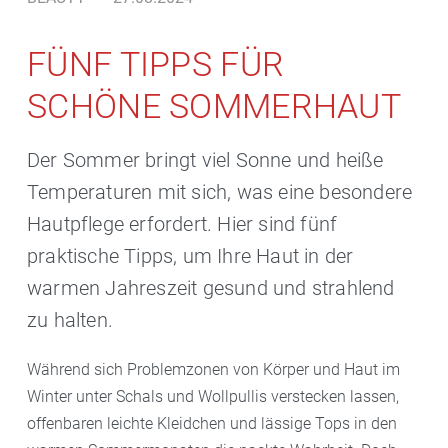
FÜNF TIPPS FÜR
SCHÖNE SOMMERHAUT
Der Sommer bringt viel Sonne und heiße
Temperaturen mit sich, was eine besondere
Hautpflege erfordert. Hier sind fünf
praktische Tipps, um Ihre Haut in der
warmen Jahreszeit gesund und strahlend
zu halten.
Während sich Problemzonen von Körper und Haut im
Winter unter Schals und Wollpullis verstecken lassen,
offenbaren leichte Kleidchen und lässige Tops in den