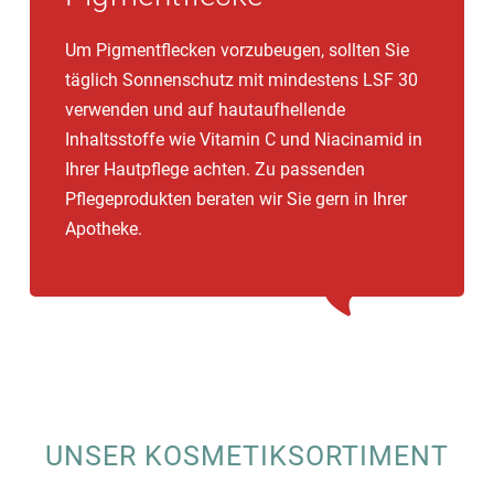
Um Pigmentflecken vorzubeugen, sollten Sie
täglich Sonnenschutz mit mindestens LSF 30
verwenden und auf hautaufhellende
Inhaltsstoffe wie Vitamin C und Niacinamid in
Ihrer Hautpflege achten. Zu passenden
Pflegeprodukten beraten wir Sie gern in Ihrer
Apotheke.
UNSER KOSMETIKSORTIMENT