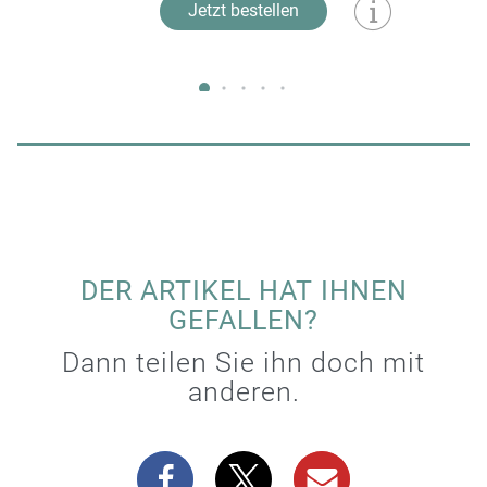
Jetzt bestellen
DER ARTIKEL HAT IHNEN
GEFALLEN?
Dann teilen Sie ihn doch mit
anderen.