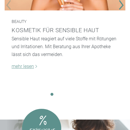
BEAUTY
KOSMETIK FÜR SENSIBLE HAUT
Sensible Haut reagiert auf viele Stoffe mit Rötungen
und Irritationen. Mit Beratung aus Ihrer Apotheke
lässt sich das vermeiden.
mehr lesen