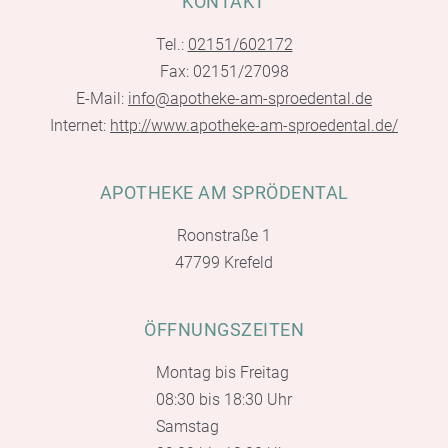
KONTAKT
Tel.:
02151/602172
Fax: 02151/27098
E-Mail:
info@apotheke-am-sproedental.de
Internet:
http://www.apotheke-am-sproedental.de/
APOTHEKE AM SPRÖDENTAL
Roonstraße 1
47799 Krefeld
ÖFFNUNGSZEITEN
Montag bis Freitag
08:30 bis 18:30 Uhr
Samstag