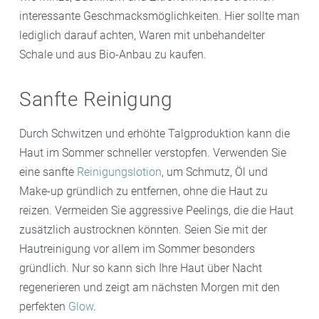
interessante Geschmacksmöglichkeiten. Hier sollte man
lediglich darauf achten, Waren mit unbehandelter
Schale und aus Bio-Anbau zu kaufen.
Sanfte Reinigung
Durch Schwitzen und erhöhte Talgproduktion kann die
Haut im Sommer schneller verstopfen. Verwenden Sie
eine sanfte
Reinigungslotion
, um Schmutz, Öl und
Make-up gründlich zu entfernen, ohne die Haut zu
reizen. Vermeiden Sie aggressive Peelings, die die Haut
zusätzlich austrocknen könnten. Seien Sie mit der
Hautreinigung vor allem im Sommer besonders
gründlich. Nur so kann sich Ihre Haut über Nacht
regenerieren und zeigt am nächsten Morgen mit den
perfekten
Glow
.