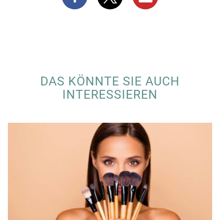
DAS KÖNNTE SIE AUCH
INTERESSIEREN