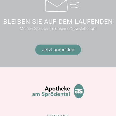
BLEIBEN SIE AUF DEM LAUFENDEN
Melden Sie sich für unseren Newsletter an!
Jetzt anmelden