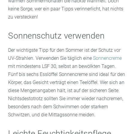
warmen Sommermonaten die nackte Wahrheit. Doch
keine Sorge, wer ein paar Tipps verinnerlicht, hat nichts
zu verstecken!
Sonnenschutz verwenden
Der wichtigste Tipp für den Sommer ist der Schutz vor
UV-Strahlen. Verwenden Sie täglich eine
Sonnencreme
mit mindestens LSF 30, selbst an bewölkten Tagen.
Fünf bis sechs Esslöffel Sonnencreme sind ideal für den
Körper, das Gesicht verträgt einen Teelöffel. Wer sich an
diese Mengenangaben hält, ist auf der sicheren Seite.
Nichtsdestotrotz sollten Sie immer wieder nachcremen,
besonders nach dem Schwimmen oder starkem
Schwitzen, und die Mittagssonne meiden.
Leichte Feuchtigkeitspflege