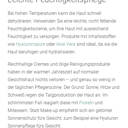
Bei hohen Temperaturen kann die Haut schnell
dehydrieren. Verwenden Sie eine leichte, nicht fettende
Feuchtigkeitscreme, um Ihre Haut mit ausreichend
Feuchtigkeit zu versorgen. Produkte mit Inhaltsstoffen
wie
Hyaluronsäure
oder
Aloe Vera
sind ideal, da sie die
Haut beruhigen und hydratisieren.
Reichhaltige Cremes und ölige Reinigungsprodukte
haben in der warmen Jahreszeit auf normaler
Gesichtshaut nichts verloren – und genau so wenig in
der täglichen Pflegeroutine. Der Grund: Sonne, Hitze und
Schweiß regen die Talgproduktion der Haut an. Im
schlimmsten Fall reagiert diese mit
Pickeln
und
Mitessern. Statt Make-up empfiehlt sich ein getönter
Sonnenschutz fürs Gesicht, zum Beispiel eine Hyaluron
Sonnenpflege fürs Gesicht.