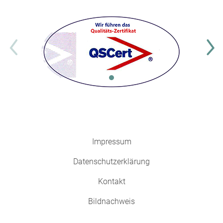
Impressum
Datenschutzerklärung
Kontakt
Bildnachweis