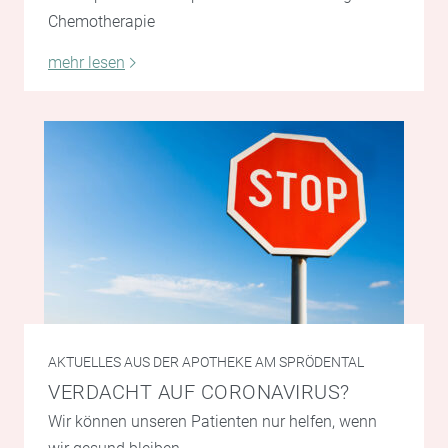
Chemotherapie
mehr lesen
AKTUELLES AUS DER APOTHEKE AM SPRÖDENTAL
VERDACHT AUF CORONAVIRUS?
Wir können unseren Patienten nur helfen, wenn