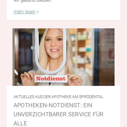
wir gesund bleiben.
mehr lesen
AKTUELLES AUS DER APOTHEKE AM SPRÖDENTAL
APOTHEKEN-NOTDIENST: EIN
UNVERZICHTBARER SERVICE FÜR
ALLE