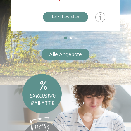
Jetzt bestellen
Alle Angebote