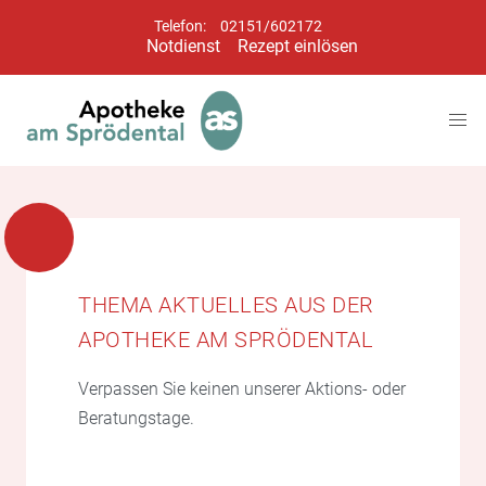
Telefon:
02151/602172
Notdienst
Rezept einlösen
THEMA AKTUELLES AUS DER
APOTHEKE AM SPRÖDENTAL
Verpassen Sie keinen unserer Aktions- oder
Beratungstage.