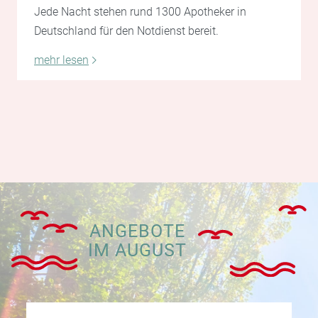
Jede Nacht stehen rund 1300 Apotheker in
Deutschland für den Notdienst bereit.
mehr lesen
ANGEBOTE
IM AUGUST