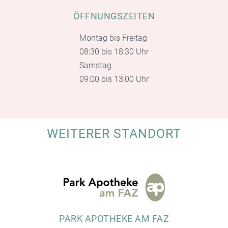
ÖFFNUNGSZEITEN
Montag bis Freitag
08:30 bis 18:30 Uhr
Samstag
09:00 bis 13:00 Uhr
WEITERER STANDORT
PARK APOTHEKE AM FAZ