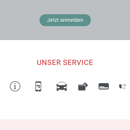
Jetzt anmelden
UNSER SERVICE