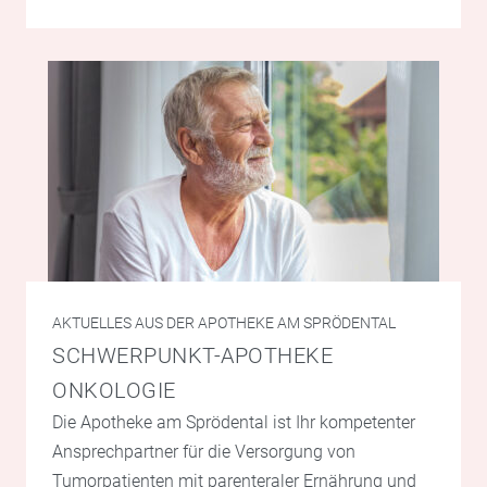
AKTUELLES AUS DER APOTHEKE AM SPRÖDENTAL
SCHWERPUNKT-APOTHEKE
ONKOLOGIE
Die Apotheke am Sprödental ist Ihr kompetenter
Ansprechpartner für die Versorgung von
Tumorpatienten mit parenteraler Ernährung und