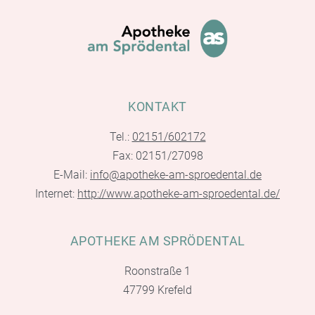
KONTAKT
Tel.:
02151/602172
Fax: 02151/27098
E-Mail:
info@apotheke-am-sproedental.de
Internet:
http://www.apotheke-am-sproedental.de/
APOTHEKE AM SPRÖDENTAL
Roonstraße 1
47799 Krefeld